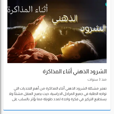
الشرود الذهني أثناء المذاكرة
منذ 3 سنوات
تعتبر مشكلة الشرود الذهني أثناء المذاكرة من أهم التحديات التي
تواجه الطلبة في جميع المراحل الدراسية، حيث يصبح العقل مشتتًا ولا
يستطيع التركيز في فكرة واحدة لمدد طويلة مما يؤثر بالسلب على
التحصيل، وبالتالي انخفاض المستوى الأكاديمي، سواء في الاختبارات
الشهرية أو أثناء الدراسة في الفصل الدراسي.