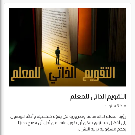
التقويم الذاتي للمعلم
منذ 3 سنوات
رؤية المعلم لذاته هامة وضرورية لكي يقوّم شخصيته وأدائه للوصول
إلى أفضل مستوى يمكن أن يكون عليه، من أجل أن يصبح جديرًا
بحجم مسؤولية تربية النشء.