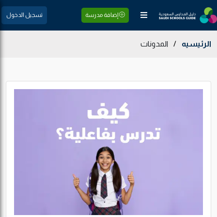
إضافة مدرسة
تسجيل الدخول
الرئيسيه
/
المدونات