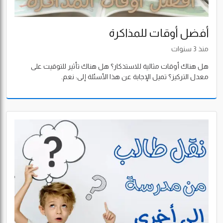
أفضل أوقات للمذاكرة
منذ 3 سنوات
هل هناك أوقات مثالية للاستذكار؟ هل هناك تأثير للتوقيت على
معدل التركيز؟ تميل الإجابة عن هذا الأسئلة إلى: نعم.