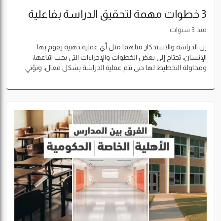
3 خطوات مهمة لتحقيق الدراسة بفاعلية
منذ 3 سنوات
إن الدراسة والاستذكار مثلهما مثل أي عملية ذهنية يقوم بها
الإنسان، تحتاج إلى بعض الخطوات والإجراءات التي يجب اتباعها،
ومحاولة التخطيط لها حتى تتم عملية الدراسة بشكل فعال، وتؤتي
ثمارها المرجوة.