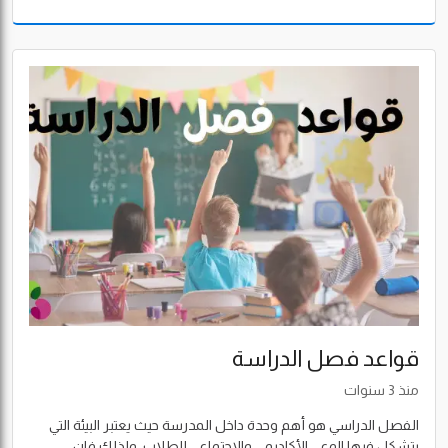
قواعد فصل الدراسة
منذ 3 سنوات
الفصل الدراسي هو أهم وحدة داخل المدرسة حيث يعتبر البيئة التي
يتشكل فيها الوعي الأكاديمي والاجتماعي للطلاب، ولذلك فإن