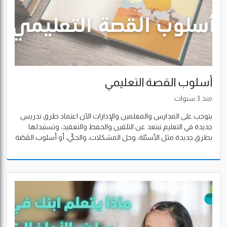
أسلوب القصة التعليمي
منذ 3 سنوات
يتوجب على المدارس والمعلمين والإدارات الآن اعتماد طرق تدريس
جديدة في التعليم تبتعد عن التلقين والحفظ والتعقيد، وتستبدلها
بطرق جديدة مثل الأسئلة، وحل المشكلات، والحكيّ، أو أسلوب القَصْة
التعليمي.