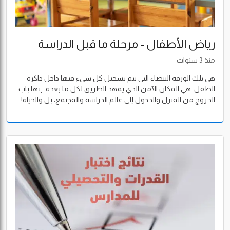
رياض الأطفال - مرحلة ما قبل الدراسة
منذ 3 سنوات
هي تلك الورقة البيضاء التي يتم تسجيل كل شيء فيها داخل ذاكرة
الطفل. هي المكان الآمن الذي يمهد الطريق لكل ما بعده. إنها باب
الخروج من المنزل والدخول إلى عالم الدراسة والمجتمع، بل والحياة!