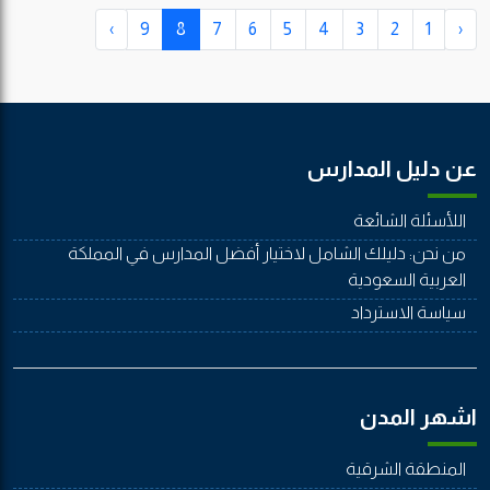
›
9
8
7
6
5
4
3
2
1
‹
عن دليل المدارس
اللأسئلة الشائعة
من نحن: دليلك الشامل لاختيار أفضل المدارس في المملكة
العربية السعودية
سياسة الاسترداد
اشهر المدن
المنطقة الشرقية