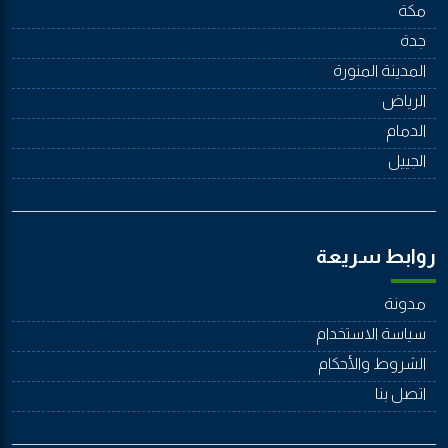
مكة
جدة
المدينة المنورة
الرياض
الدمام
الجييل
روابط سريعة
مدونة
سياسة الاستخدام
الشروط والأحكام
اتصل بنا