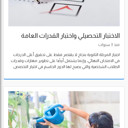
الاختبار التحصيلي واختبار القدرات العامة
منذ 3 سنوات
اجتياز المرحلة الثانوية بنجاح لا يقتصر فقط على تحقيق أعلى الدرجات
في الامتحان النهائي، وإنما يشتمل أيضًا على تطوير مهارات وقدرات
الطلاب الشخصية والتي يصبح لها الدور الحاسم في اختيار التخصص
في الجامعة أو الكلية التي يتم الدراسة فيها.