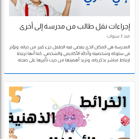
إجراءات نقل طالب من مدرسة إلى أخرى
منذ 3 سنوات
المدرسة هي المكان الذي يقضي فيه الطفل جزء كبير من حياته، وتؤثر
في سلوكه وشخصيته وأدائه الأكاديمي والشخصي، كما أنها ترتبط
ارتباط مباشر بذكرياته، وتزيد أهميتها من حيث تأثيرها على صحته
البدنية والنفسية.