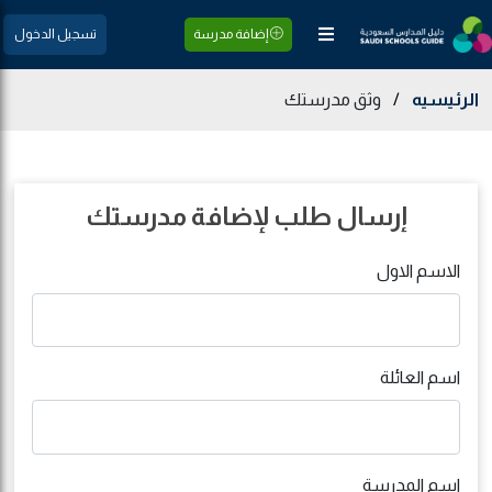
إضافة مدرسة
تسجيل الدخول
الرئيسيه
/
وثق مدرستك
إرسال طلب لإضافة مدرستك
الاسم الاول
اسم العائلة
اسم المدرسة