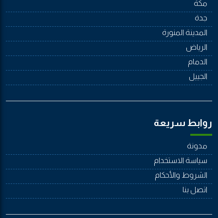
مكة
جدة
المدينة المنورة
الرياض
الدمام
الجييل
روابط سريعة
مدونة
سياسة الاستخدام
الشروط والأحكام
اتصل بنا