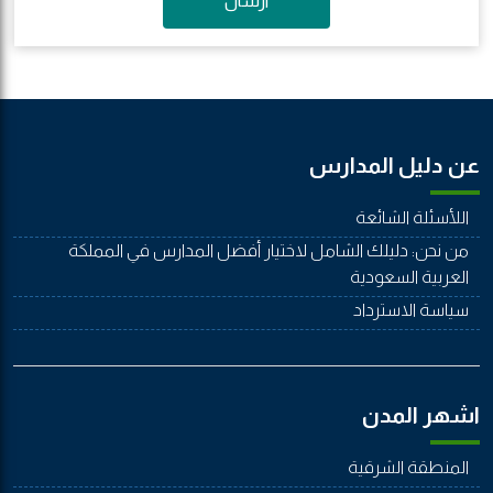
ارسال
عن دليل المدارس
اللأسئلة الشائعة
من نحن: دليلك الشامل لاختيار أفضل المدارس في المملكة
العربية السعودية
سياسة الاسترداد
اشهر المدن
المنطقة الشرقية