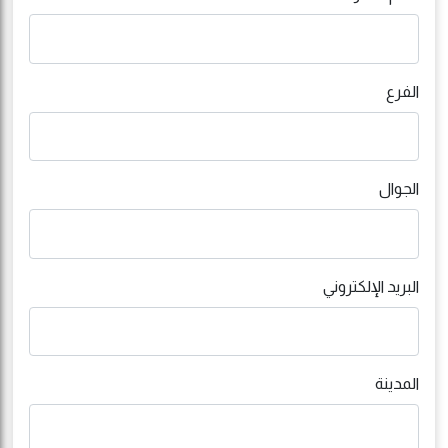
الفرع
الجوال
البريد الإلكتروني
المدينة