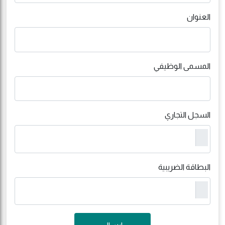
العنوان
المسمى الوظيفي
السجل التجاري
البطاقة الضريبية