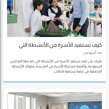
كيف تستفيد الأسرة من الأنشطة التي
تقدمها المدارس السعودية؟
منذ أسبوعين
تعرف على كيف تستفيد الأسرة من الأنشطة التي تقدمها المدارس
السعودية، وأهمية مشاركة الأسرة في المدرسة، وفوائد الأنشطة
اللاصفية في تنمية شخصية الطالب.