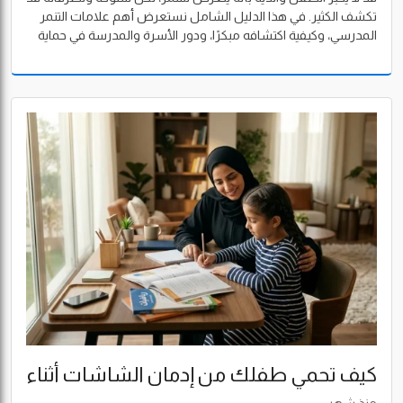
تكشف الكثير. في هذا الدليل الشامل نستعرض أهم علامات التنمر
المدرسي، وكيفية اكتشافه مبكرًا، ودور الأسرة والمدرسة في حماية
الطفل وبناء بيئة تعليمية آمنة.
كيف تحمي طفلك من إدمان الشاشات أثناء