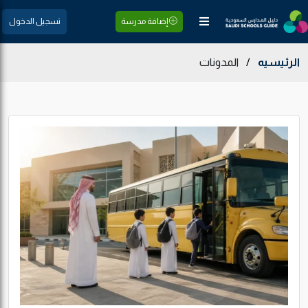
إضافة مدرسة
تسجيل الدخول
الرئيسيه
/
المدونات