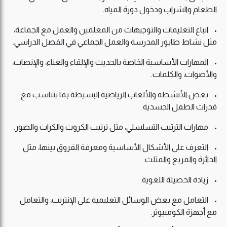
الطعام والشراب ودخول دورة المياه.
• اتباع التعليمات والتوجيهات من المعلمين والعمل مع الجماعة،
مثل نشاط طابور المدرسة والعمل الجماعي في الفصل الدراسي.
• المهارات الأساسية الخاصة بالحديث والإلقاء والغناء، والإنصات،
والأصوات، والكلمات.
• بعض الأنشطة والألعاب الرياضية البسيطة بما يتناسب مع
قدرات الطفل الجسدية.
• مهارات الترتيب التسلسلي، مثل ترتيب الكروت والكرات والصور.
• التعرف على الأشكال الأساسية ومعرفة الفروق بينها، مثل
الدائرة والمربع والمثلث.
• زيادة الحصيلة اللغوية.
• التعامل مع بعض الوسائل التعليمية على الإنترنت، والتعامل
مع أجهزة الكومبيوتر.