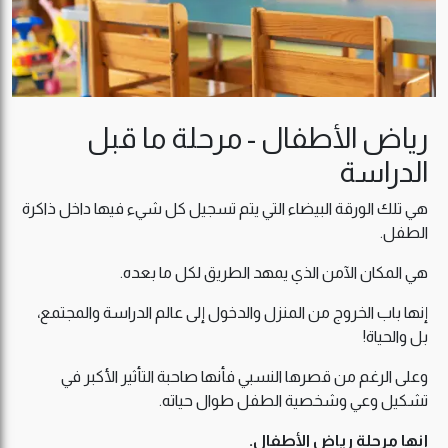
رياض الأطفال - مرحلة ما قبل
الدراسة
هي تلك الورقة البيضاء التي يتم تسجيل كل شيء فيها داخل ذاكرة
الطفل.
هي المكان الآمن الذي يمهد الطريق لكل ما بعده.
إنها باب الخروج من المنزل والدخول إلى عالم الدراسة والمجتمع،
بل والحياة!
وعلى الرغم من قصرها النسبي فأنها صاحبة التأثير الأكبر في
تشكيل وعي وشخصية الطفل طوال حياته.
إنها مرحلة رياض الأطفال.