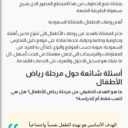
يمكنك تتبع الخطوات من هذا المقطع المصور الذي يشرح
بسهولة الطريقة المتبعة.
أهم روضات الاطفال بالمملكة السعودية
تذخر المملكة بالعديد من روضات الأطفال التي تتنوع ما بين أهلية
وحكومية وخاصة ودولية، تجدها متاحة على موقع دليل المدارس
السعودية، مبوبة حسب الموقع والنوع، كما أن به المزيد من
المعلومات والترشيحات التي تجعل مهمتك في البحث أسهل، كل
ما عليك هو تسجيل الدخول والتعرف على الخدمات المُقدمة.
أسئلة شائعة حول مرحلة رياض
الأطفال
ما هو الهدف الحقيقي من مرحلة رياض الأطفال؟ هل هي
للعب فقط أم للدراسة؟
الهدف الأساسي هو تهيئة الطفل نفسياً واجتماعياً