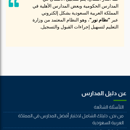
المدارس الحكومية وبعض المدارس الأهلية في
المملكة العربية السعودية بشكل إلكتروني
عبر
"نظام نور"
، وهو النظام المعتمد من وزارة
التعليم لتسهيل إجراءات القبول والتسجيل.
عن دليل المدارس
اللأسئلة الشائعة
من نحن: دليلك الشامل لاختيار أفضل المدارس في المملكة
العربية السعودية