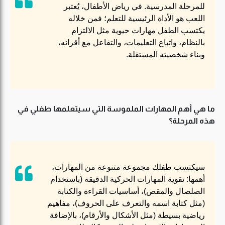
للمرحلة المدرسية. في رياض الأطفال، يُعتبر
اللعب هو الأداة الرئيسية للتعلم؛ فمن خلاله
يكتسب الطفل مهارات حيوية مثل الالتزام
بالنظام، واتباع التعليمات، والتفاعل مع أقرانه،
وبناء شخصيته المستقلة.
ما هي أهم المهارات الملموسة التي سيتعلمها طفلي في
هذه المرحلة؟
سيكتسب طفلك مجموعة متنوعة من المهارات،
أهمها: تقوية المهارات الحركية الدقيقة (باستخدام
الصلصال والمقص)، أساسيات القراءة والكتابة
(مثل كتابة اسمه والتعرف على الحروف)، مفاهيم
رياضية بسيطة (مثل الأشكال والأرقام)، بالإضافة