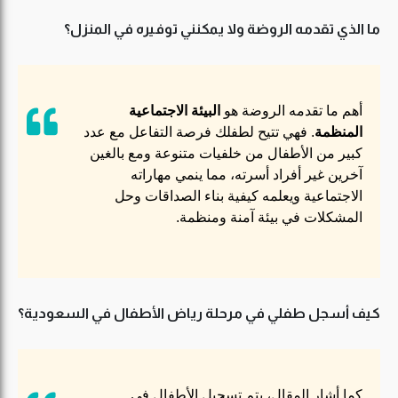
ما الذي تقدمه الروضة ولا يمكنني توفيره في المنزل؟
أهم ما تقدمه الروضة هو
البيئة الاجتماعية
المنظمة
. فهي تتيح لطفلك فرصة التفاعل مع عدد
كبير من الأطفال من خلفيات متنوعة ومع بالغين
آخرين غير أفراد أسرته، مما ينمي مهاراته
الاجتماعية ويعلمه كيفية بناء الصداقات وحل
المشكلات في بيئة آمنة ومنظمة.
كيف أسجل طفلي في مرحلة رياض الأطفال في السعودية؟
كما أشار المقال، يتم تسجيل الأطفال في