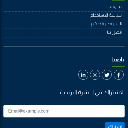
مدونة
سياسة الاستخدام
الشروط والأحكام
اتصل بنا
تابعنا
الاشتراك في النشرة البريدية
اشتراك