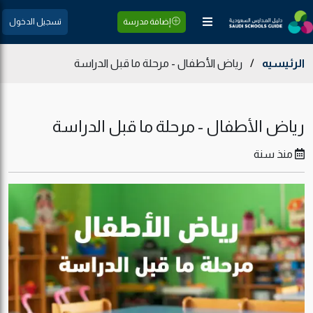
إضافة مدرسة
تسجيل الدخول
الرئيسيه
/
رياض الأطفال - مرحلة ما قبل الدراسة
رياض الأطفال - مرحلة ما قبل الدراسة
منذ سنة