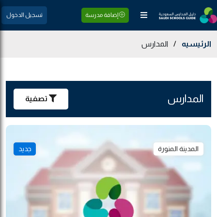
إضافة مدرسة
تسجيل الدخول
الرئيسيه
/
المدارس
المدارس
تصفية
المدينة المنورة
جديد