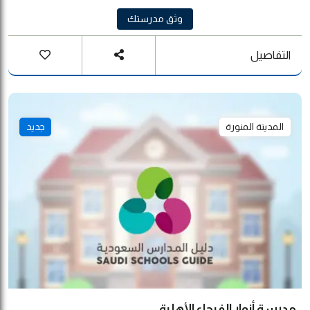
وثق مدرستك
التفاصيل
المدينة المنورة
جديد
مدرسة أنوار الفيحاء الأهلية