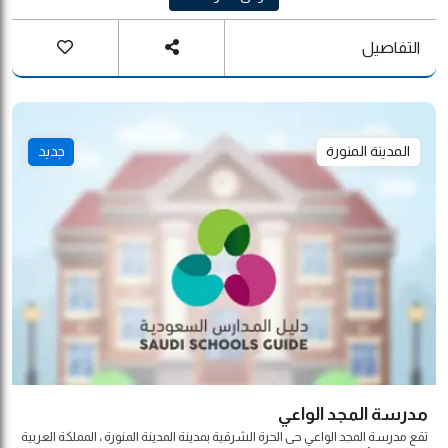
التفاصيل
المدينة المنورة
جديد
مدرسة المجد الواعي
تقع مدرسة المجد الواعي حى الحرة الشرقية بمدينة المدينة المنورة ، المملكة العربية