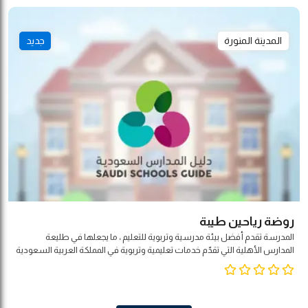
المدينة المنورة
جديد
روضة رياحين طيبة
المدرسة تقدم أفضل بيئة مدرسية وتربوية للتعليم ، ما يجعلها في طليعة
المدارس الأهلية التي تقدّم خدمات تعليمية وتربوية في المملكة العربية السعودية
. وتمتاز المدارس بموقعها الاستراتيجي