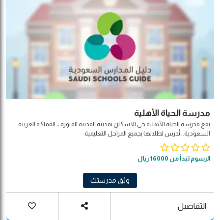
مدرسة الحياة الأهلية
تقع مدرسة الحياة الأهلية حى الاسكان بمدينة المدينة المنورة ،، المملكة العربية
السعودية. ،تُدرس لطلابها بجميع المراحل التعليمية
الرسوم تبدأ من 16000 ريال
وثق مدرستك
التفاصيل