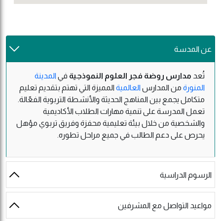
عن المدسة
تُعد
مدارس روضة فجر العلوم النموذجية
في
المدينة
المنورة
من المدارس
العالمية
المميزة التي تهتم بتقديم تعليم
متكامل يجمع بين المناهج الحديثة والأنشطة التربوية الفعّالة.
تعمل المدرسة على تنمية مهارات الطلاب الأكاديمية
والشخصية من خلال بيئة تعليمية محفزة وفريق تربوي مؤهل
يحرص على دعم الطالب في جميع مراحل تطوره.
الرسوم الدراسية
مواعيد التواصل مع المشرفين