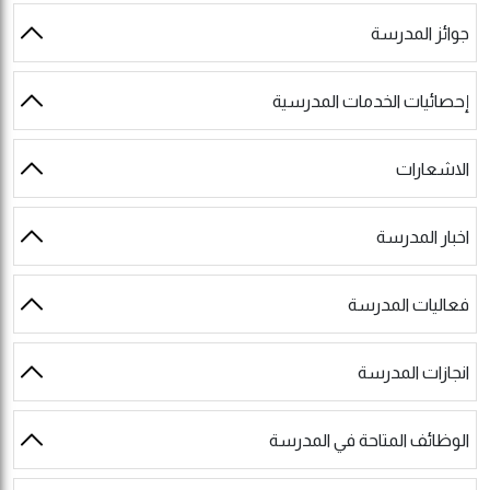
جوائز المدرسة
إحصائيات الخدمات المدرسية
الاشعارات
اخبار المدرسة
فعاليات المدرسة
انجازات المدرسة
الوظائف المتاحة في المدرسة