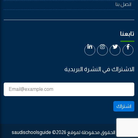
اتصل بنا
تابعنا
الاشتراك في النشرة البريدية
اشتراك
جميع الحقوق محفوظة لموقع saudischoolsguide ©2026