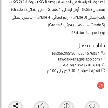
الصفوف الدراسية في المدرسة: روضة (KG 1) - روضة 2 (KG 2) -
تمهيدي (KG3) - أولى ابتدائي (Grade 1) - ثاني إبتدائي (Grade 2) -
ثالث إبتدائي (Grade 3) - رابع ابتدائي (Grade 4) - خامس إبتدائي
(Grade 5) - سادس ابتدائي (Grade 6)
نوع المدرسة: مشتركة
بيانات الاتصال
0504576884 - tel:0562195150
rawdakkelfagr@app.com
العزيزية - المدينة المنورة
الفترة الصباحية : 7:30 ص الى 1:00 م