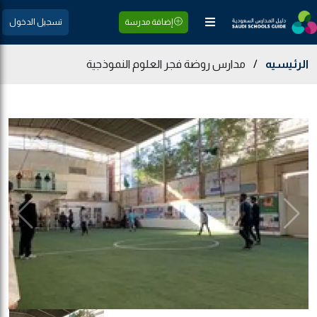
إضافة مدرسة
تسجيل الدخول
الرئيسيه
/
مدارس روضة فجر العلوم النموذجية