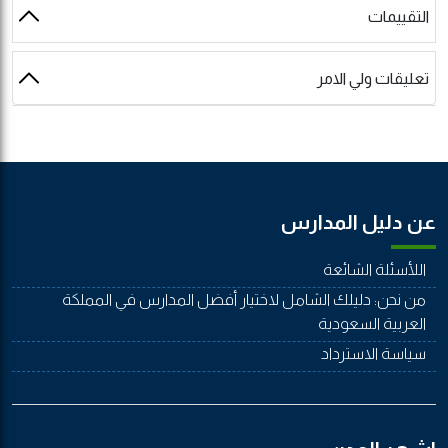
التقييمات
تعليقات ولي الامر
عن دليل المدارس
اللأسئلة الشائعة
من نحن: دليلك الشامل لاختيار أفضل المدارس في المملكة
العربية السعودية
سياسة الاسترداد