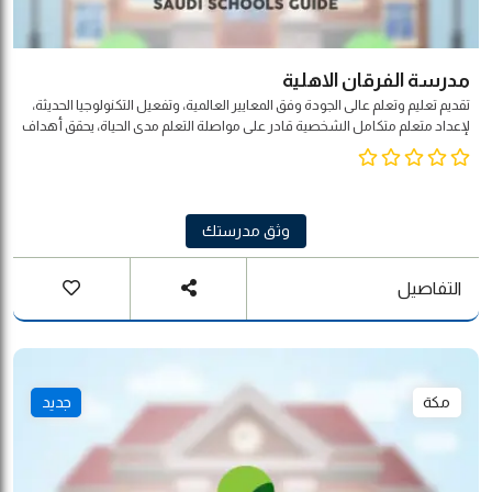
مدرسة الفرقان الاهلية
تقديم تعليم وتعلم عالى الجودة وفق المعايير العالمية، وتفعيل التكنولوجيا الحديثة،
لإعداد متعلم متكامل الشخصية قادر على مواصلة التعلم مدى الحياة، يحقق أهداف
المجتمع والوطن والأمة.
وثق مدرستك
التفاصيل
مكة
جديد