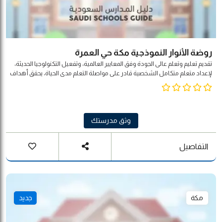
روضة الأنوار النموذجية مكة حي العمرة
تقديم تعليم وتعلم عالى الجودة وفق المعايير العالمية، وتفعيل التكنولوجيا الحديثة،
لإعداد متعلم متكامل الشخصية قادر على مواصلة التعلم مدى الحياة، يحقق أهداف
المجتمع والوطن والأمة.
وثق مدرستك
التفاصيل
مكة
جديد