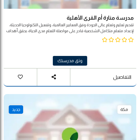
مدرسة منارة أم القرى الأهلية
تقديم تعليم وتعلم عالى الجودة وفق المعايير العالمية، وتفعيل التكنولوجيا الحديثة،
لإعداد متعلم متكامل الشخصية قادر على مواصلة التعلم مدى الحياة، يحقق أهداف
المجتمع والوطن والأمة.
وثق مدرستك
التفاصيل
مكة
جديد