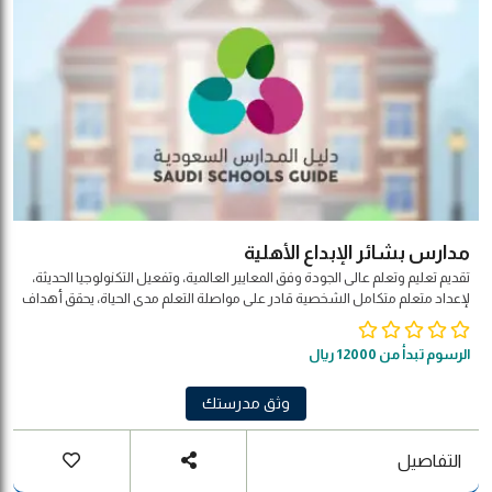
مدارس بشائر الإبداع الأهلية
تقديم تعليم وتعلم عالى الجودة وفق المعايير العالمية، وتفعيل التكنولوجيا الحديثة،
لإعداد متعلم متكامل الشخصية قادر على مواصلة التعلم مدى الحياة، يحقق أهداف
المجتمع والوطن والأمة.
الرسوم تبدأ من 12000 ريال
وثق مدرستك
التفاصيل