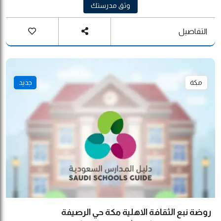
وثق مدرستك
التفاصيل
مكة
جديد
روضة نبع الثقافة الاهلية مكة حي الرصيفة