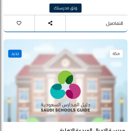
وثق مدرستك
التفاصيل
مكة
جديد
مدرسة الاجيال المبدعة الاهلية