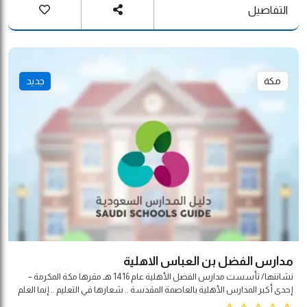
التفاصيل
مكة
جديد
مدارس الفضل بن العباس الاهلية
نشانتها/ تأسست مدارس الفضل الأهلية عام 1416 هـ مقرها مكة المكرمة –
إحدى أكبر المدارس الأهلية بالعاصمة المقدسة .. شعارها في التعليم .. إنما العلم
بالتعلم