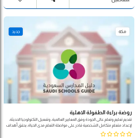
مكة
جديد
روضة براءة الطفولة الاهلية
تقديم تعليم وتعلم عالى الجودة وفق المعايير العالمية، وتفعيل التكنولوجيا الحديثة،
لإعداد متعلم متكامل الشخصية قادر على مواصلة التعلم مدى الحياة، يحقق أهداف
المجتمع والوطن والأمة.