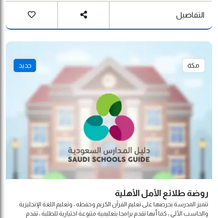
التفاصيل
مكة
جديد
روضة طلائع الأمل الأهلية
تتميز المدرسة بحرصها على تعليم القرآن الكريم وحفظه ، وتعليم اللغة الإنجليزية
والحاسب الآلي ، كما أنها تقدم برامجا بتعليمية متنوعة اختيارية للطلبة ، تقدم