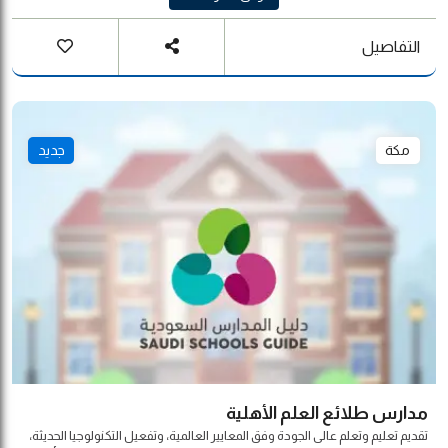
التفاصيل
مكة
جديد
مدارس طلائع العلم الأهلية
تقديم تعليم وتعلم عالى الجودة وفق المعايير العالمية، وتفعيل التكنولوجيا الحديثة،