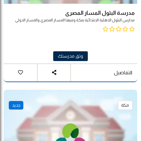
مدرسة البتول المسار المصري
مدارس البتول الاهلية الابتدائية بمكة وفيها المسار المصري والمسار الدولي
وثق مدرستك
التفاصيل
مكة
جديد