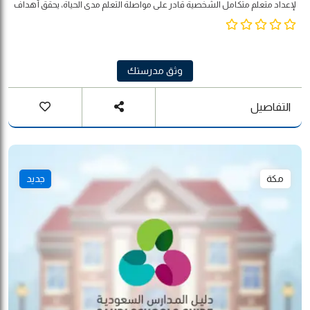
لإعداد متعلم متكامل الشخصية قادر على مواصلة التعلم مدى الحياة، يحقق أهداف
المجتمع والوطن والأمة.
وثق مدرستك
التفاصيل
مكة
جديد