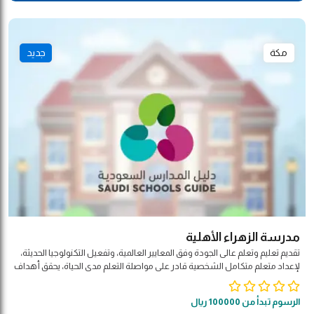
مكة
جديد
مدرسة الزهراء الأهلية
تقديم تعليم وتعلم عالى الجودة وفق المعايير العالمية، وتفعيل التكنولوجيا الحديثة،
لإعداد متعلم متكامل الشخصية قادر على مواصلة التعلم مدى الحياة، يحقق أهداف
المجتمع والوطن والأمة.
الرسوم تبدأ من 100000 ريال