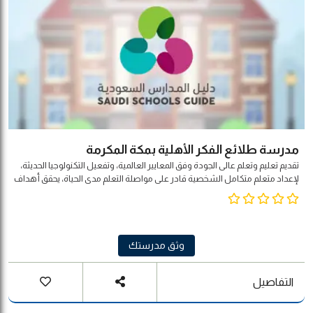
مدرسة طلائع الفكر الأهلية بمكة المكرمة
تقديم تعليم وتعلم عالى الجودة وفق المعايير العالمية، وتفعيل التكنولوجيا الحديثة،
لإعداد متعلم متكامل الشخصية قادر على مواصلة التعلم مدى الحياة، يحقق أهداف
المجتمع والوطن والأمة.
وثق مدرستك
التفاصيل