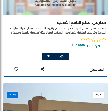
مدارس العلم النافع الأهلية
تهدف المدرسة إلى الارتقاء بجودة التعليم وتزويد الطلاب بالمعارف والمهارات
اللازمة وتوطيد العلاقة بينها وبين المجتمع لإيجاد بيئة تعليمية حاضنة ومحفزة
لجودة التعليم
الرسوم تبدأ من 12000 ريال
وثق مدرستك
التفاصيل
مكة
جديد