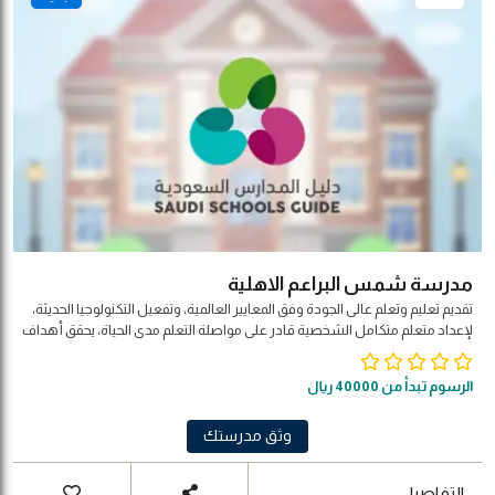
مدرسة شمس البراعم الاهلية
تقديم تعليم وتعلم عالى الجودة وفق المعايير العالمية، وتفعيل التكنولوجيا الحديثة،
لإعداد متعلم متكامل الشخصية قادر على مواصلة التعلم مدى الحياة، يحقق أهداف
المجتمع والوطن والأمة.
الرسوم تبدأ من 40000 ريال
وثق مدرستك
التفاصيل