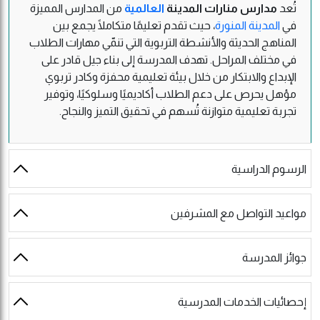
تُعد
مدارس منارات المدينة
العالمية
من المدارس المميزة
في
المدينة المنورة
، حيث تقدم تعليمًا متكاملًا يجمع بين
المناهج الحديثة والأنشطة التربوية التي تنمّي مهارات الطلاب
في مختلف المراحل. تهدف المدرسة إلى بناء جيل قادر على
الإبداع والابتكار من خلال بيئة تعليمية محفزة وكادر تربوي
مؤهل يحرص على دعم الطلاب أكاديميًا وسلوكيًا، وتوفير
تجربة تعليمية متوازنة تُسهم في تحقيق التميز والنجاح.
الرسوم الدراسية
مواعيد التواصل مع المشرفين
جوائز المدرسة
إحصائيات الخدمات المدرسية