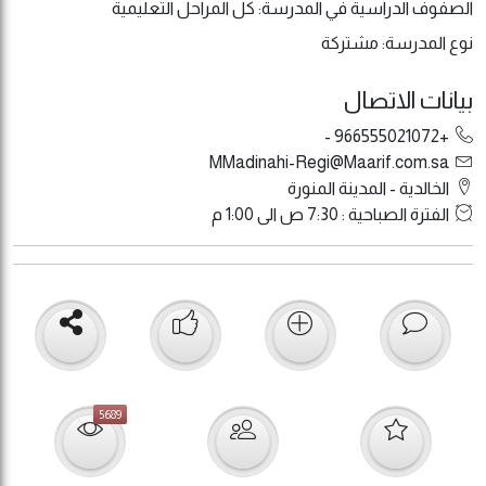
الصفوف الدراسية في المدرسة: كل المراحل التعليمية
نوع المدرسة: مشتركة
بيانات الاتصال
+966555021072 -
MMadinahi-Regi@Maarif.com.sa
الخالدية - المدينة المنورة
الفترة الصباحية : 7:30 ص الى 1:00 م
5689