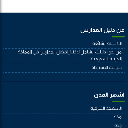
عن دليل المدارس
اللأسئلة الشائعة
من نحن: دليلك الشامل لاختيار أفضل المدارس في المملكة
العربية السعودية
سياسة الاسترداد
اشهر المدن
المنطقة الشرقية
مكة
جدة