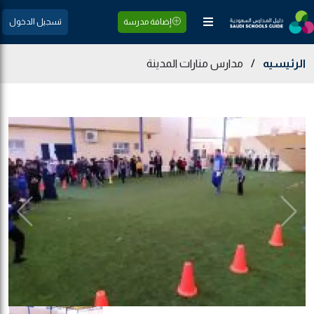
إضافة مدرسة
تسجيل الدخول
الرئيسيه
/
مدارس منارات المدينة