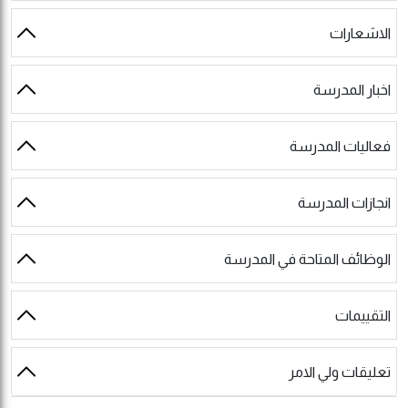
الاشعارات
اخبار المدرسة
فعاليات المدرسة
انجازات المدرسة
الوظائف المتاحة في المدرسة
التقييمات
تعليقات ولي الامر