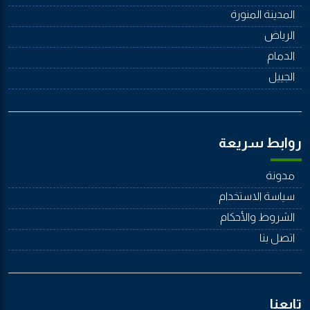
المدينة المنورة
الرياض
الدمام
الجييل
روابط سريعة
مدونة
سياسة الاستخدام
الشروط والأحكام
اتصل بنا
تابعنا