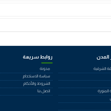
المدن
روابط سريعة
ة الشرقية
مدونة
سياسة الاستخدام
الشروط والأحكام
 المنورة
اتصل بنا