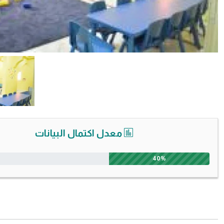
معدل اكتمال البيانات
40%