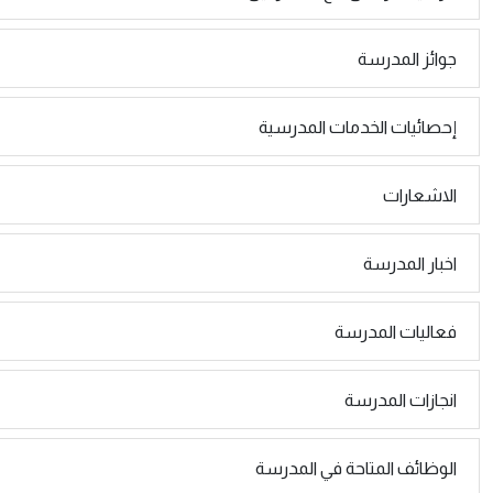
جوائز المدرسة
إحصائيات الخدمات المدرسية
الاشعارات
اخبار المدرسة
فعاليات المدرسة
انجازات المدرسة
الوظائف المتاحة في المدرسة