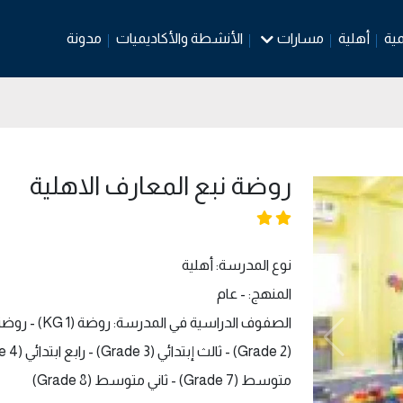
مية
أهلية
مسارات
الأنشطة والأكاديميات
مدونة
روضة نبع المعارف الاهلية
نوع المدرسة: أهلية
المنهج: - عام
متوسط (Grade 7) - ثاني متوسط (Grade 8)