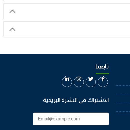
تابعنا
الاشتراك في النشرة البريدية