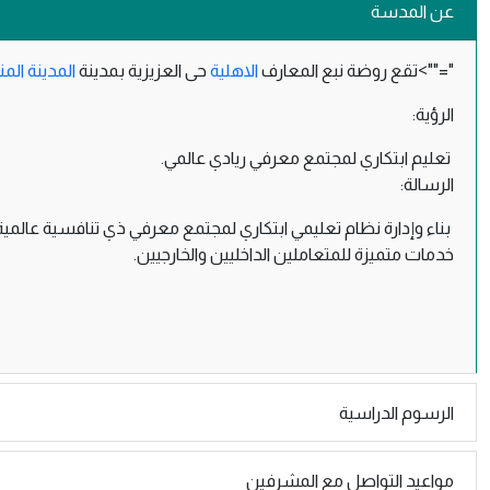
عن المدسة
"="">تقع روضة نبع المعارف
الاهلية
حى العزيزية بمدينة
المدينة المن
الرؤية:
تعليم ابتكاري لمجتمع معرفي ريادي عالمي.
الرسالة:
بناء وإدارة نظام تعليمي ابتكاري لمجتمع معرفي ذي تنافسية عالمي
خدمات متميزة للمتعاملين الداخليين والخارجيين.
الرسوم الدراسية
مواعيد التواصل مع المشرفين