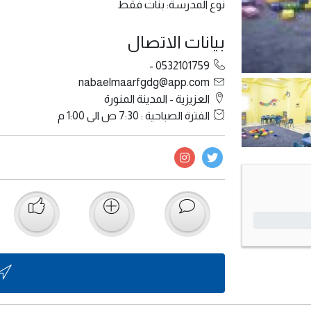
نوع المدرسة: بنات فقط
بيانات الاتصال
0532101759 -
nabaelmaarfgdg@app.com
العزيزية - المدينة المنورة
الفترة الصباحية : 7:30 ص الى 1:00 م