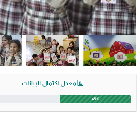
معدل اكتمال البيانات
45%