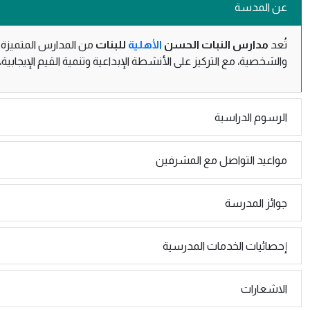
عن المدسة
تُعد
مدارس النبات الحسن
الأهلية
للبنات
من المدارس المتميزة ال
والشخصية، مع التركيز على الأنشطة الإبداعية وتنمية القيم الإيجاب
الرسوم الدراسية
مواعيد التواصل مع المشرفين
جوائز المدرسة
إحصائيات الخدمات المدرسية
الاشعارات