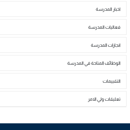
اخبار المدرسة
فعاليات المدرسة
انجازات المدرسة
الوظائف المتاحة في المدرسة
التقييمات
تعليقات ولي الامر