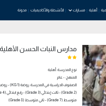
مية
أهلية
مسارات
الأنشطة والأكاديميات
مدونة
مدارس النبات الحسن الأهلية 
نوع المدرسة: أهلية
المنهج: - عام
متوسط (Grade 7) - ثاني متوسط (Grade 8)