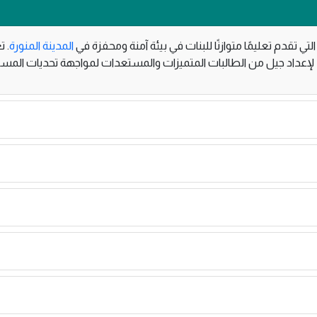
تي تقدم تعليمًا متوازنًا للبنات في بيئة آمنة ومحفزة في
المدينة المنورة
. 
ية، لإعداد جيل من الطالبات المتميزات والمستعدات لمواجهة تحديات المس