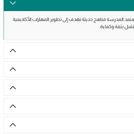
تعتمد المدرسة مناهج حديثة تهدف إلى تطوير المهارات الأكاديمية
تقبل بثقة وكفاءة.