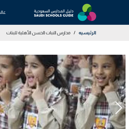
عال
الرئيسيه
/
مدارس النبات الحسن الأهلية للبنات