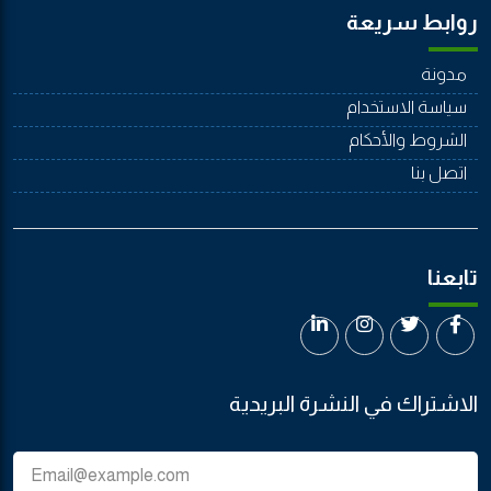
روابط سريعة
مدونة
سياسة الاستخدام
الشروط والأحكام
اتصل بنا
تابعنا
الاشتراك في النشرة البريدية