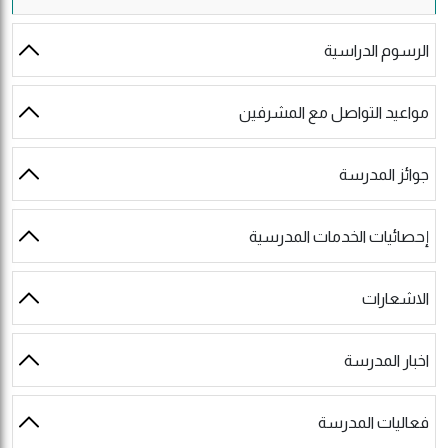
الرسوم الدراسية
مواعيد التواصل مع المشرفين
جوائز المدرسة
إحصائيات الخدمات المدرسية
الاشعارات
اخبار المدرسة
فعاليات المدرسة