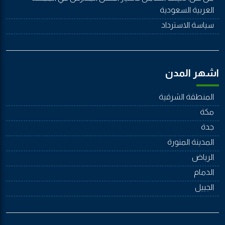
العربية السعودية
سياسة الاسترداد
اشهر المدن
المنطقة الشرقية
مكة
جدة
المدينة المنورة
الرياض
الدمام
الجييل