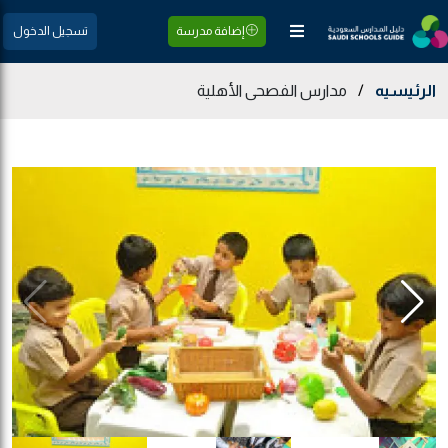
إضافة مدرسة
تسجيل الدخول
الرئيسيه
/
مدارس الفصحى الأهلية