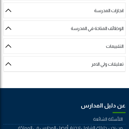
انجازات المدرسة
الوظائف المتاحة في المدرسة
التقييمات
تعليقات ولي الامر
عن دليل المدارس
اللأسئلة الشائعة
من نحن: دليلك الشامل لاختيار أفضل المدارس في المملكة