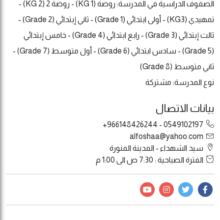
الصفوف الدراسية في المدرسة: روضة (KG 1) - روضة 2 (KG 2) -
تمهيدي (KG3) - أولى ابتدائي (Grade 1) - ثاني إبتدائي (Grade 2) -
ثالث إبتدائي (Grade 3) - رابع ابتدائي (Grade 4) - خامس إبتدائي
(Grade 5) - سادس ابتدائي (Grade 6) - أول متوسط (Grade 7) -
ثاني متوسط (Grade 8)
نوع المدرسة: مشتركة
بيانات الاتصال
0549102197 - 966148426244+
alfoshaa@yahoo.com
سيد الشهداء - المدينة المنورة
الفترة الصباحية : 7:30 ص الى 1:00 م