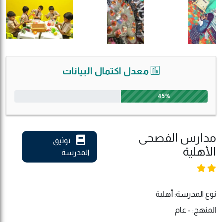
معدل اكتمال البيانات
45%
مدارس الفصحى
توثيق
الأهلية
المدرسة
نوع المدرسة: أهلية
المنهج: - عام