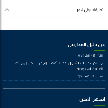
تعليقات ولي الامر
عن دليل المدارس
اللأسئلة الشائعة
من نحن: دليلك الشامل لاختيار أفضل المدارس في المملكة
العربية السعودية
سياسة الاسترداد
اشهر المدن