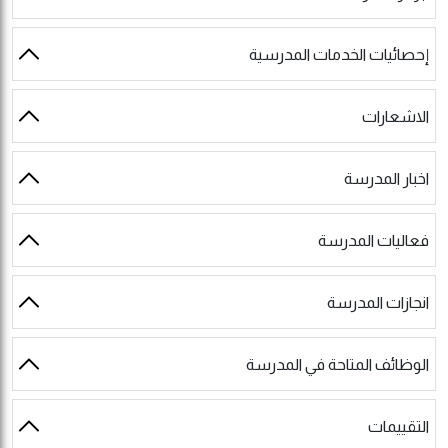
إحصائيات الخدمات المدرسية
الاشعارات
اخبار المدرسة
فعاليات المدرسة
انجازات المدرسة
الوظائف المتاحة في المدرسة
التقييمات