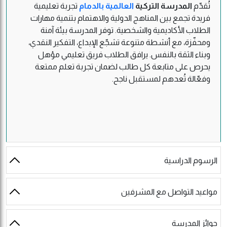
تُقدّم
المدرسة التركية
العالمية
بالدمام
تجربة تعليمية
فريدة تجمع بين المناهج الدولية والاهتمام بتنمية مهارات
الطلاب الأكاديمية والشخصية. توفر المدرسة بيئة آمنة
ومحفّزة، مع أنشطة متنوعة تشجّع الإبداع، التفكير النقدي،
وبناء الثقة بالنفس. يرافق الطلاب فريق تعليمي مؤهل
يحرص على متابعة كل طالب لضمان تجربة تعلم ممتعة
وفعّالة تُعدهم لمستقبل ناجح.
الرسوم الدراسية
مواعيد التواصل مع المشرفين
جوائز المدرسة