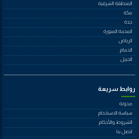
المنطقة الشرقية
مكة
جدة
المدينة المنورة
الرياض
الدمام
الجييل
روابط سريعة
مدونة
سياسة الاستخدام
الشروط والأحكام
اتصل بنا