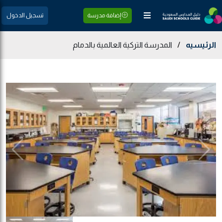
إضافة مدرسة
تسجيل الدخول
الرئيسيه
/
المدرسة التركية العالمية بالدمام