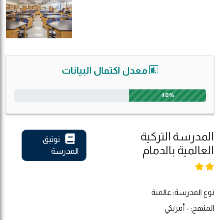
معدل اكتمال البيانات
40%
المدرسة التركية
توثيق
العالمية بالدمام
المدرسة
نوع المدرسة: عالمية
المنهج: - أمريكي