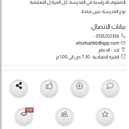
الصفوف الدراسية في المدرسة: كل المراحل التعليمية
نوع المدرسة: بنين فقط
بيانات الاتصال
0138202386 -
elturkiahbb@app.com
احد - الدمام
الفترة الصباحية : 7:30 ص الى 1:00 م
3220