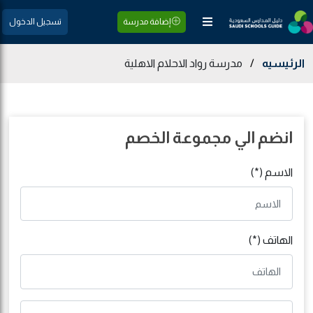
إضافة مدرسة
تسجيل الدخول
الرئيسيه
/
مدرسة رواد الاحلام الاهلية
انضم الي مجموعة الخصم
الاسم (*)
الهاتف (*)