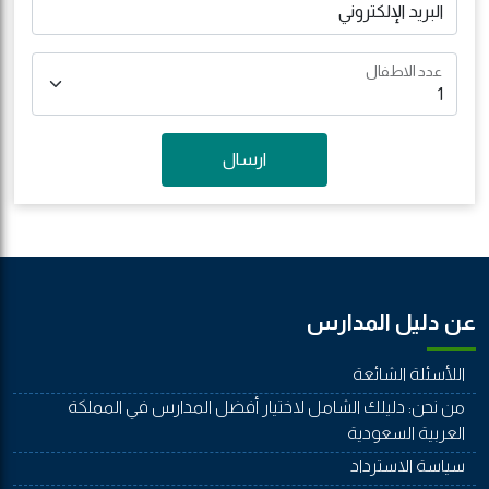
البريد الإلكتروني
عدد الاطفال
ارسال
عن دليل المدارس
اللأسئلة الشائعة
من نحن: دليلك الشامل لاختيار أفضل المدارس في المملكة
العربية السعودية
سياسة الاسترداد