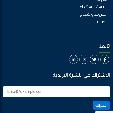
سياسة الاستخدام
الشروط والأحكام
اتصل بنا
تابعنا
الاشتراك في النشرة البريدية
اشتراك