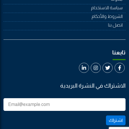
سياسة الاستخدام
الشروط والأحكام
اتصل بنا
تابعنا
الاشتراك في النشرة البريدية
اشتراك