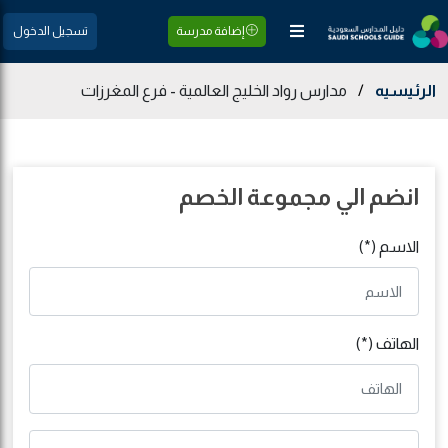
إضافة مدرسة
تسجيل الدخول
الرئيسيه
/
مدارس رواد الخليج العالمية - فرع المغرزات
انضم الي مجموعة الخصم
الاسم (*)
الهاتف (*)