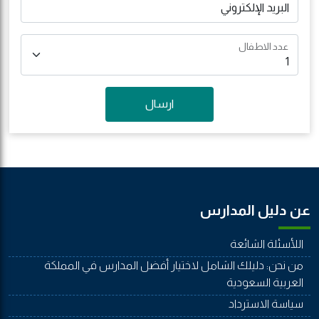
البريد الإلكتروني
عدد الاطفال
ارسال
عن دليل المدارس
اللأسئلة الشائعة
من نحن: دليلك الشامل لاختيار أفضل المدارس في المملكة
العربية السعودية
سياسة الاسترداد