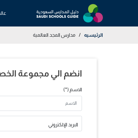
عال
الرئيسيه
/
مدارس المجد العالمية
انضم الي مجموعة الخص
الاسم (*)
البريد الإلكتروني