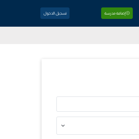
إضافة مدرسة
تسجيل الدخول