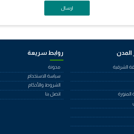
ارسال
المدن
روابط سريعة
ة الشرقية
مدونة
سياسة الاستخدام
الشروط والأحكام
 المنورة
اتصل بنا