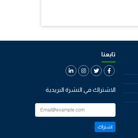
تابعنا
الاشتراك في النشرة البريدية
اشتراك