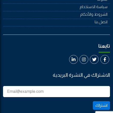
سياسة الاستخدام
الشروط والأحكام
اتصل بنا
تابعنا
الاشتراك في النشرة البريدية
اشتراك