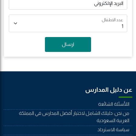
البريد الإلكتروني
عدد الاطفال
ارسال
عن دليل المدارس
اللأسئلة الشائعة
من نحن: دليلك الشامل لاختيار أفضل المدارس في المملكة
العربية السعودية
سياسة الاسترداد