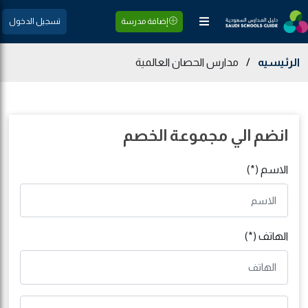
إضافة مدرسة
تسجيل الدخول
الرئيسيه
/
مدارس الحصان العالمية
انضم الي مجموعة الخصم
الاسم (*)
الهاتف (*)