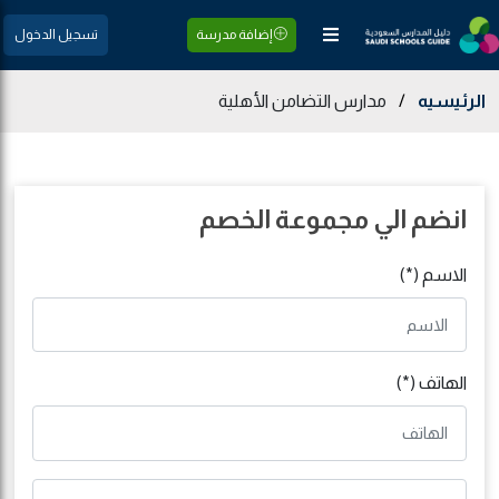
إضافة مدرسة
تسجيل الدخول
الرئيسيه
/
مدارس التضامن الأهلية
انضم الي مجموعة الخصم
الاسم (*)
الهاتف (*)