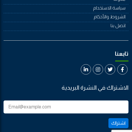
سياسة الاستخدام
الشروط والأحكام
اتصل بنا
تابعنا
الاشتراك في النشرة البريدية
اشتراك