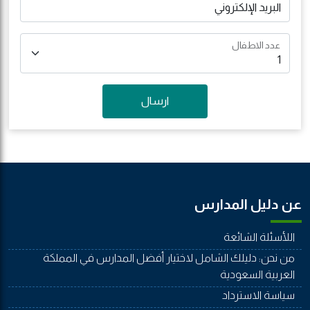
البريد الإلكتروني
عدد الاطفال
ارسال
عن دليل المدارس
اللأسئلة الشائعة
من نحن: دليلك الشامل لاختيار أفضل المدارس في المملكة
العربية السعودية
سياسة الاسترداد