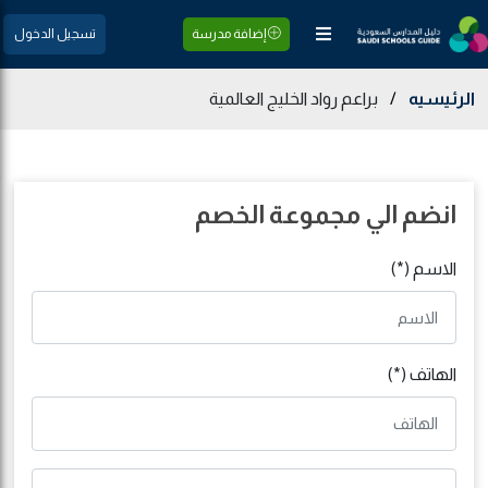
إضافة مدرسة
تسجيل الدخول
الرئيسيه
/
براعم رواد الخليج العالمية
انضم الي مجموعة الخصم
الاسم (*)
الهاتف (*)