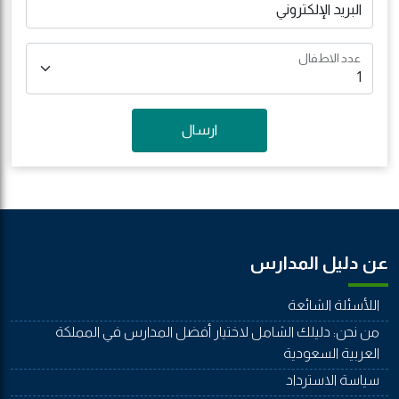
البريد الإلكتروني
عدد الاطفال
ارسال
عن دليل المدارس
اللأسئلة الشائعة
من نحن: دليلك الشامل لاختيار أفضل المدارس في المملكة
العربية السعودية
سياسة الاسترداد