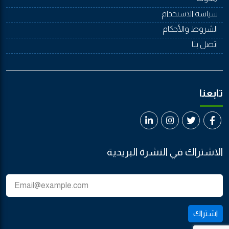
سياسة الاستخدام
الشروط والأحكام
اتصل بنا
تابعنا
الاشتراك في النشرة البريدية
اشتراك