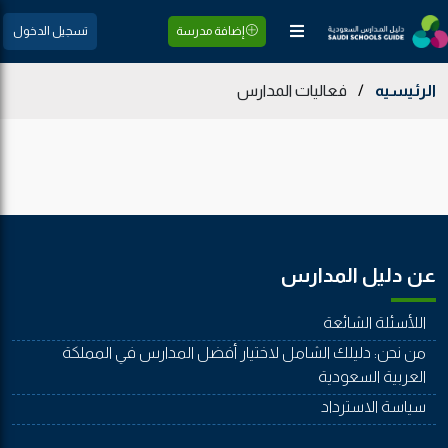
إضافة مدرسة
تسجيل الدخول
الرئيسيه
/
فعاليات المدارس
عن دليل المدارس
اللأسئلة الشائعة
من نحن: دليلك الشامل لاختيار أفضل المدارس في المملكة
العربية السعودية
سياسة الاسترداد