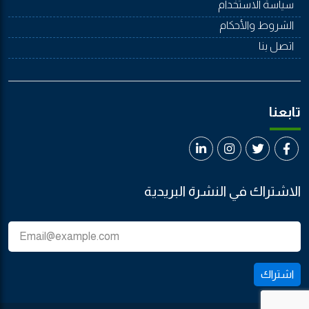
سياسة الاستخدام
الشروط والأحكام
اتصل بنا
تابعنا
الاشتراك في النشرة البريدية
اشتراك