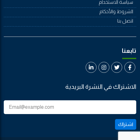
سياسة الاستخدام
الشروط والأحكام
اتصل بنا
تابعنا
الاشتراك في النشرة البريدية
اشتراك