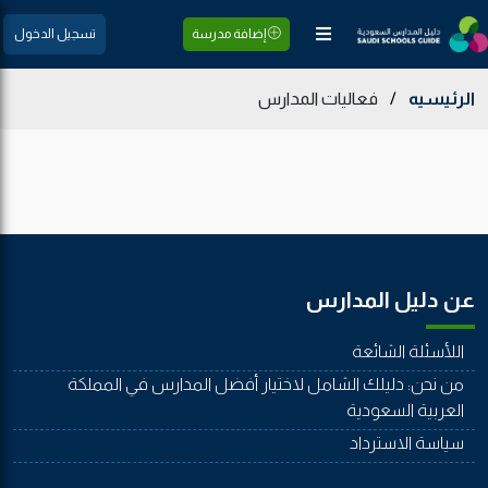
إضافة مدرسة
تسجيل الدخول
الرئيسيه
/
فعاليات المدارس
عن دليل المدارس
اللأسئلة الشائعة
من نحن: دليلك الشامل لاختيار أفضل المدارس في المملكة
العربية السعودية
سياسة الاسترداد