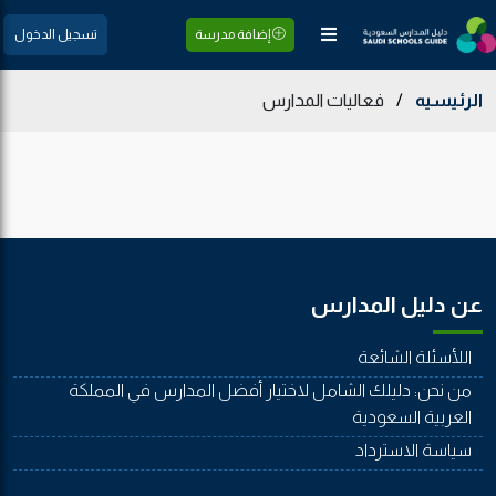
إضافة مدرسة
تسجيل الدخول
الرئيسيه
/
فعاليات المدارس
عن دليل المدارس
اللأسئلة الشائعة
من نحن: دليلك الشامل لاختيار أفضل المدارس في المملكة
العربية السعودية
سياسة الاسترداد