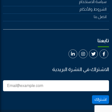
سياسة الاستخدام
الشروط والأحكام
اتصل بنا
تابعنا
الاشتراك في النشرة البريدية
اشتراك