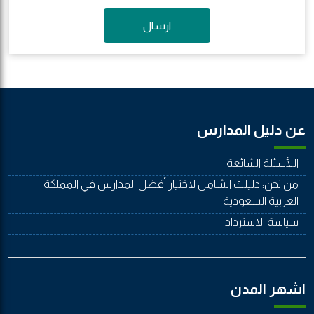
ارسال
عن دليل المدارس
اللأسئلة الشائعة
من نحن: دليلك الشامل لاختيار أفضل المدارس في المملكة
العربية السعودية
سياسة الاسترداد
اشهر المدن