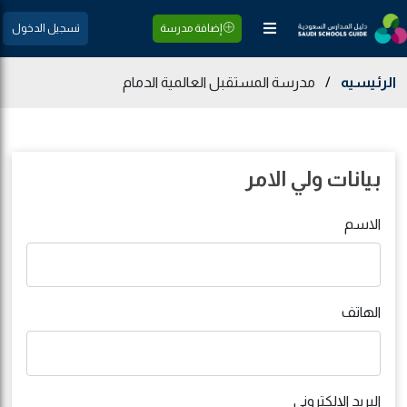
إضافة مدرسة
تسجيل الدخول
الرئيسيه
/
مدرسة المستقبل العالمية الدمام
بيانات ولي الامر
الاسم
الهاتف
البريد الإلكتروني