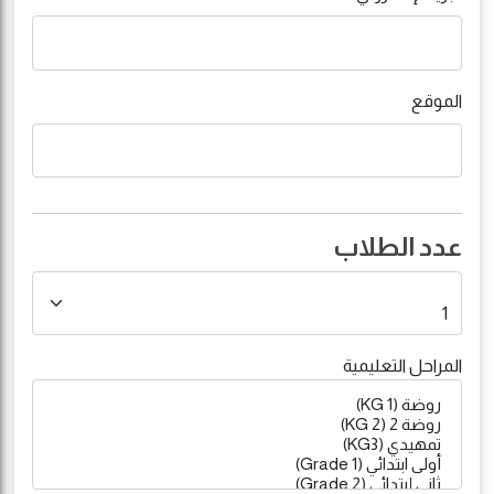
الموقع
عدد الطلاب
المراحل التعليمية