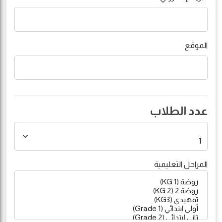
الموقع
عدد الطلاب
المراحل التعليمية