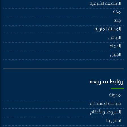
المنطقة الشرقية
مكة
جدة
المدينة المنورة
الرياض
الدمام
الجييل
روابط سريعة
مدونة
سياسة الاستخدام
الشروط والأحكام
اتصل بنا