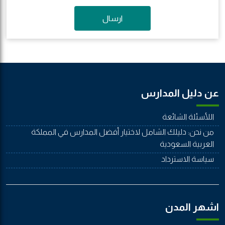
ارسال
عن دليل المدارس
اللأسئلة الشائعة
من نحن: دليلك الشامل لاختيار أفضل المدارس في المملكة
العربية السعودية
سياسة الاسترداد
اشهر المدن