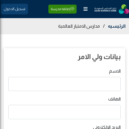
إضافة مدرسة
تسجيل الدخول
الرئيسيه
/
مدارس الامتياز العالمية
بيانات ولي الامر
الاسم
الهاتف
البريد الإلكتروني