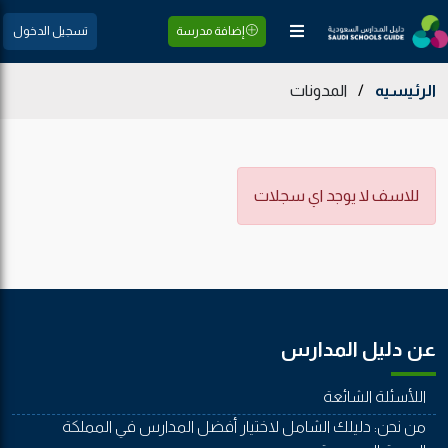
إضافة مدرسة
تسجيل الدخول
الرئيسيه
/
المدونات
للاسف لا يوجد اي سجلات
عن دليل المدارس
اللأسئلة الشائعة
من نحن: دليلك الشامل لاختيار أفضل المدارس في المملكة