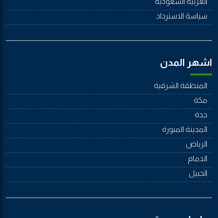
العربية السعودية
سياسة الاسترداد
اشهر المدن
المنطقة الشرقية
مكة
جدة
المدينة المنورة
الرياض
الدمام
الجييل