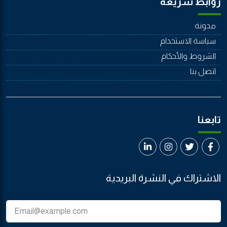
روابط سريعة
مدونة
سياسة الاستخدام
الشروط والأحكام
اتصل بنا
تابعنا
الاشتراك في النشرة البريدية