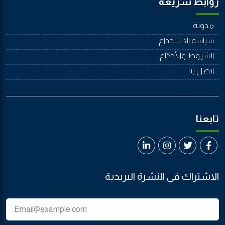
روابط سريعة
مدونة
سياسة الاستخدام
الشروط والأحكام
اتصل بنا
تابعنا
الاشتراك في النشرة البريدية