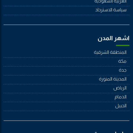
العربية السعودية
سياسة الاسترداد
اشهر المدن
المنطقة الشرقية
مكة
جدة
المدينة المنورة
الرياض
الدمام
الجييل