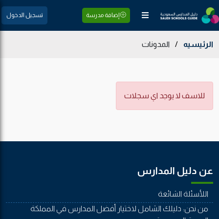
إضافة مدرسة
تسجيل الدخول
الرئيسيه
/
المدونات
للاسف لا يوجد اي سجلات
عن دليل المدارس
اللأسئلة الشائعة
من نحن: دليلك الشامل لاختيار أفضل المدارس في المملكة