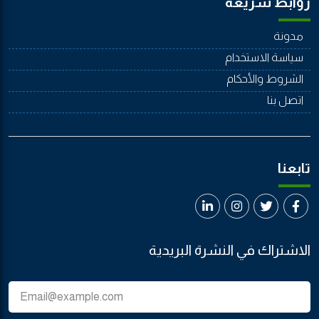
روابط سريعة
مدونة
سياسة الاستخدام
الشروط والأحكام
اتصل بنا
تابعنا
الاشتراك في النشرة البريدية