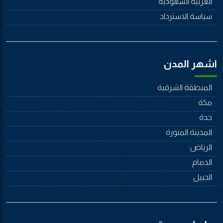
العربية السعودية
سياسة الاسترداد
اشهر المدن
المنطقة الشرقية
مكة
جدة
المدينة المنورة
الرياض
الدمام
الجييل