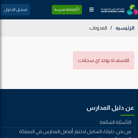
إضافة مدرسة
تسجيل الدخول
الرئيسيه
/
المدونات
للاسف لا يوجد اي سجلات
عن دليل المدارس
اللأسئلة الشائعة
من نحن: دليلك الشامل لاختيار أفضل المدارس في المملكة