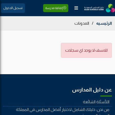
إضافة مدرسة
تسجيل الدخول
الرئيسيه
/
المدونات
للاسف لا يوجد اي سجلات
عن دليل المدارس
اللأسئلة الشائعة
من نحن: دليلك الشامل لاختيار أفضل المدارس في المملكة