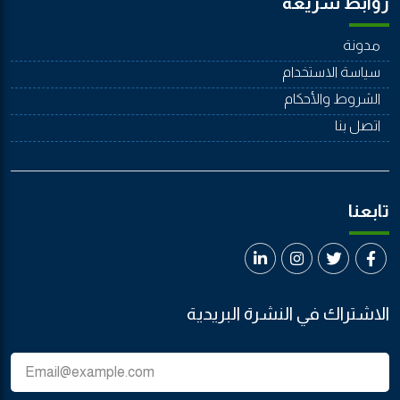
روابط سريعة
مدونة
سياسة الاستخدام
الشروط والأحكام
اتصل بنا
تابعنا
الاشتراك في النشرة البريدية