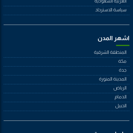
العربية السعودية
سياسة الاسترداد
اشهر المدن
المنطقة الشرقية
مكة
جدة
المدينة المنورة
الرياض
الدمام
الجييل