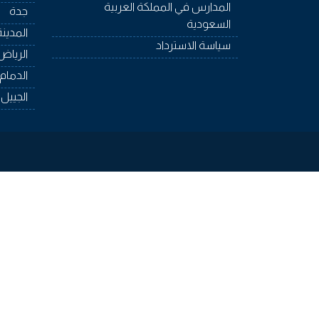
المدارس في المملكة العربية
جدة
السعودية
المدينة
سياسة الاسترداد
الرياض
الدمام
الجييل