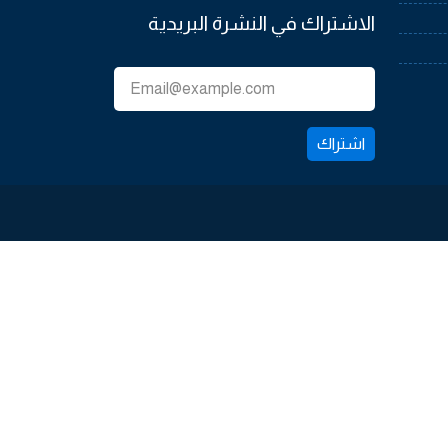
الاشتراك في النشرة البريدية
اشتراك