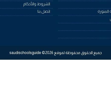
الشروط والأحكام
 المنورة
اتصل بنا
جميع الحقوق محفوظة لموقع saudischoolsguide ©2026