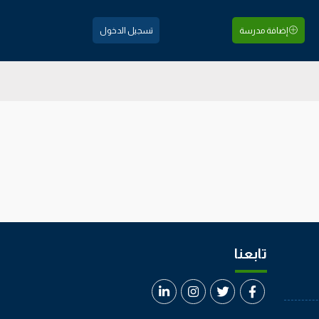
إضافة مدرسة
تسجيل الدخول
تابعنا