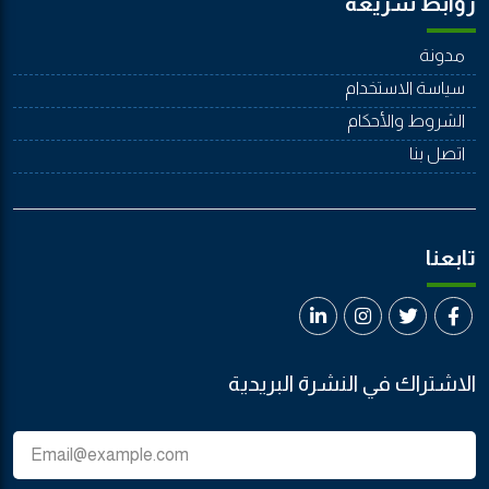
روابط سريعة
مدونة
سياسة الاستخدام
الشروط والأحكام
اتصل بنا
تابعنا
الاشتراك في النشرة البريدية