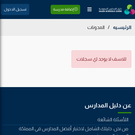
إضافة مدرسة
تسجيل الدخول
الرئيسيه
/
المدونات
للاسف لا يوجد اي سجلات
عن دليل المدارس
اللأسئلة الشائعة
من نحن: دليلك الشامل لاختيار أفضل المدارس في المملكة