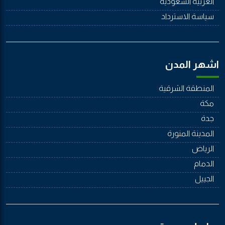
العربية السعودية
سياسة الاسترداد
اشهر المدن
المنطقة الشرقية
مكة
جدة
المدينة المنورة
الرياض
الدمام
الجييل