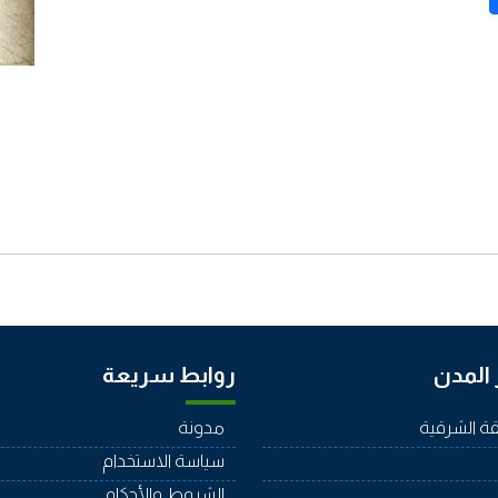
المدن
روابط سريعة
ة الشرقية
مدونة
سياسة الاستخدام
الشروط والأحكام