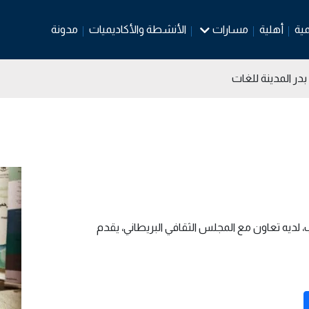
مية
أهلية
مسارات
الأنشطة والأكاديميات
مدونة
در المدينة للغات
ب، لديه تعاون مع المجلس الثقافي البريطاني، يقدم