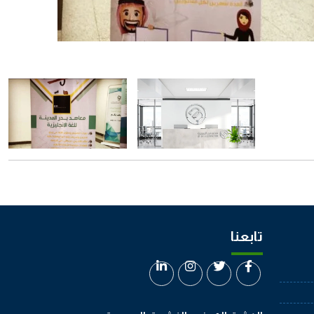
تابعنا