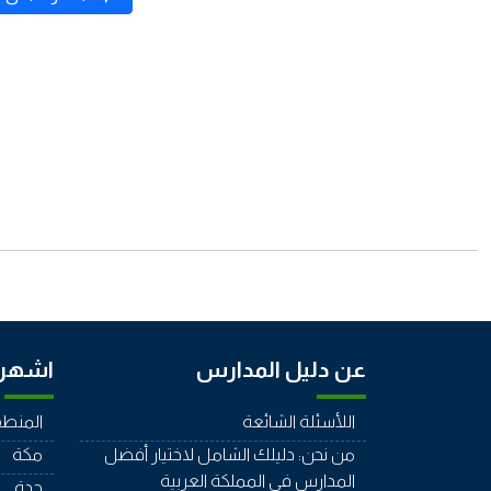
عن دليل المدارس
اشهر 
اللأسئلة الشائعة
المنطق
من نحن: دليلك الشامل لاختيار أفضل
مكة
المدارس في المملكة العربية
جدة