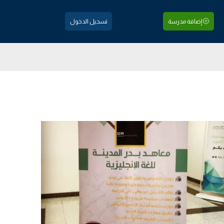
إضافة مدرسة
تسجيل الدخول