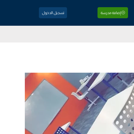
إضافة مدرسة
تسجيل الدخول