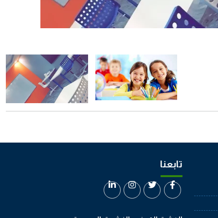
تابعنا