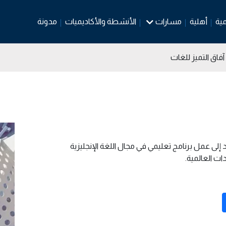
مية
أهلية
مسارات
الأنشطة والأكاديميات
مدونة
فاق التميز للغات
إلى عمل برنامج تعليمي في مجال اللغة الإنجليزية
ت العالمية.