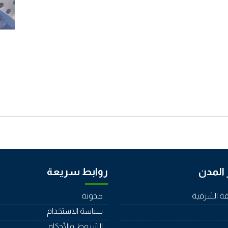
المدن
روابط سريعة
ة الشرقية
مدونة
سياسة الاستخدام
الشروط والأحكام