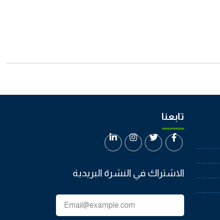
تابعنا
الاشتراك في النشرة البريدية