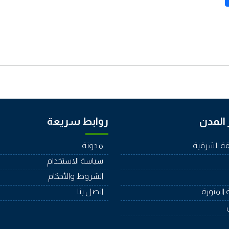
المدن
روابط سريعة
ة الشرقية
مدونة
سياسة الاستخدام
الشروط والأحكام
 المنورة
اتصل بنا