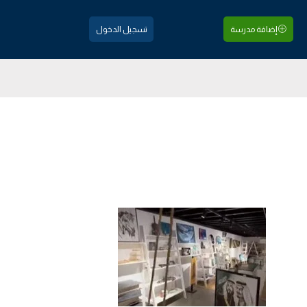
إضافة مدرسة
تسجيل الدخول