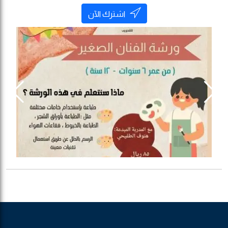
اشترك الآن