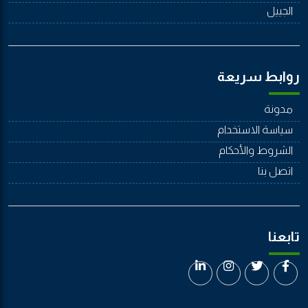
الجييل
روابط سريعة
مدونة
سياسة الاستخدام
الشروط والأحكام
اتصل بنا
تابعنا