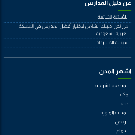
عن دليل المدارس
اللأسئلة الشائعة
من نحن: دليلك الشامل لاختيار أفضل المدارس في المملكة
العربية السعودية
سياسة الاسترداد
اشهر المدن
المنطقة الشرقية
مكة
جدة
المدينة المنورة
الرياض
الدمام