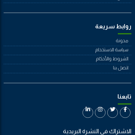
روابط سريعة
مدونة
سياسة الاستخدام
الشروط والأحكام
اتصل بنا
تابعنا
الاشتراك في النشرة البريدية