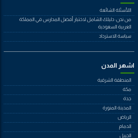
اللأسئلة الشائعة
من نحن: دليلك الشامل لاختيار أفضل المدارس في المملكة
العربية السعودية
سياسة الاسترداد
اشهر المدن
المنطقة الشرقية
مكة
جدة
المدينة المنورة
الرياض
الدمام
الجييل