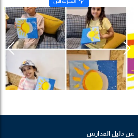
اشترك الآن
عن دليل المدارس