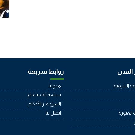
المدن
روابط سريعة
ة الشرقية
مدونة
سياسة الاستخدام
الشروط والأحكام
 المنورة
اتصل بنا