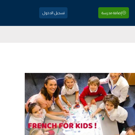
إضافة مدرسة
تسجيل الدخول