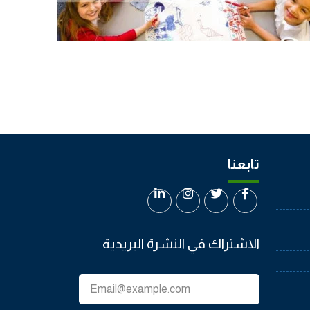
تابعنا
الاشتراك في النشرة البريدية