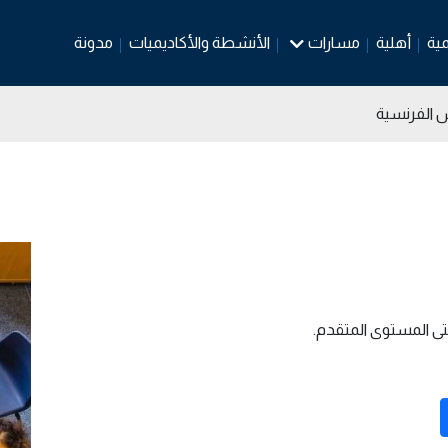
مية
أهلية
مسارات
الأنشطة والأكاديميات
مدونة
س الفرنسية
تى المستوى المتقدم.