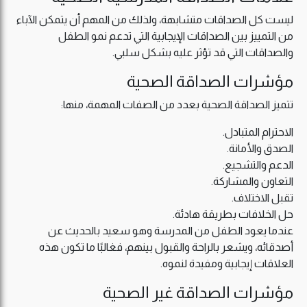
ليست كل الصداقات متشابهة، ولذلك من المهم أن يتمكن الآباء
من التمييز بين الصداقات الإيجابية التي تدعم نمو الطفل
والصداقات التي قد تؤثر عليه بشكل سلبي.
مؤشرات الصداقة الصحية
تتميز الصداقة الصحية بعدد من الصفات المهمة، منها:
الاحترام المتبادل.
الصدق والأمانة.
الدعم والتشجيع.
التعاون والمشاركة.
تقبل الاختلاف.
حل الخلافات بطريقة هادئة.
عندما يعود الطفل من المدرسة وهو سعيد بالحديث عن
أصدقائه، ويشعر بالراحة والقبول بينهم، فغالبًا ما تكون هذه
العلاقات إيجابية ومفيدة لنموه.
مؤشرات الصداقة غير الصحية