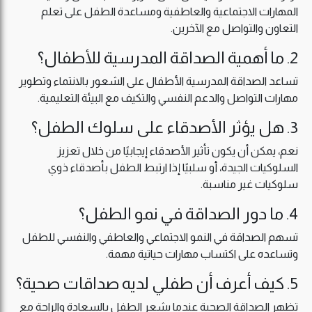
المهارات الاجتماعية والعاطفية ومساعدة الطفل على تعلم
التعاون والتواصل مع الآخرين.
2. ما أهمية الصداقة المدرسية للأطفال؟
تساعد الصداقة المدرسية الأطفال على الشعور بالانتماء وتطوير
مهارات التواصل والدعم النفسي والتكيف مع البيئة التعليمية.
3. هل يؤثر الأصدقاء على سلوك الطفل؟
نعم، يمكن أن يكون تأثير الأصدقاء إيجابيًا من خلال تعزيز
السلوكيات الجيدة، أو سلبيًا إذا ارتبط الطفل بأصدقاء ذوي
سلوكيات غير مناسبة.
4. ما دور الصداقة في نمو الطفل؟
تسهم الصداقة في النمو الاجتماعي والعاطفي والنفسي للطفل
وتساعده على اكتساب مهارات حياتية مهمة.
5. كيف أعرف أن طفلي لديه صداقات صحية؟
تظهر الصداقة الصحية عندما يشعر الطفل بالسعادة والراحة مع