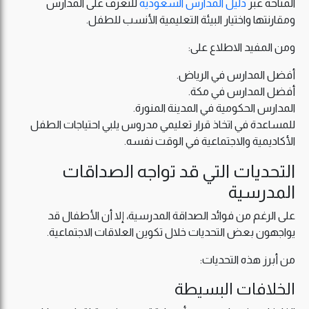
المتاحة عبر
دليل المدارس السعودية
للتعرف على المدارس
ومقارنتها واختيار البيئة التعليمية الأنسب للطفل.
ومن المفيد الاطلاع على:
أفضل المدارس في الرياض.
أفضل المدارس في مكة.
المدارس الحكومية في المدينة المنورة.
للمساعدة في اتخاذ قرار تعليمي مدروس يلبي احتياجات الطفل
الأكاديمية والاجتماعية في الوقت نفسه.
التحديات التي قد تواجه الصداقات
المدرسية
على الرغم من فوائد الصداقة المدرسية، إلا أن الأطفال قد
يواجهون بعض التحديات خلال تكوين العلاقات الاجتماعية.
من أبرز هذه التحديات:
الخلافات البسيطة