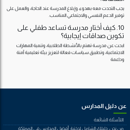
يجب التحدث معه بهدوء، وإبلاغ المدرسة عند الحاجة، والعمل على
توفير الدعم النفسي والاجتماعي المناسب.
10. كيف أختار مدرسة تساعد طفلي على
تكوين صداقات إيجابية؟
ابحث عن مدرسة تهتم بالأنشطة الطلابية، وتنمية المهارات
الاجتماعية، وتطبيق سياسات فعالة لتعزيز بيئة تعليمية آمنة
وداعمة
عن دليل المدارس
اللأسئلة الشائعة
من نحن: دليلك الشامل لاختيار أفضل المدارس في المملكة