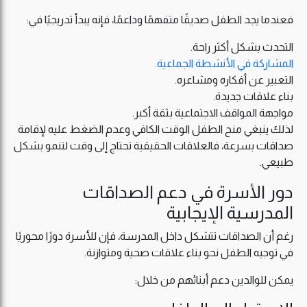
فعندما يجد الطفل صديقًا متفهمًا وداعمًا، فإنه يبدأ تدريجيًا في:
التحدث بشكل أكثر راحة.
المشاركة في الأنشطة الجماعية.
التعبير عن أفكاره ومشاعره.
بناء علاقات جديدة.
مواجهة المواقف الاجتماعية بثقة أكبر.
لذلك ينبغي منح الطفل الوقت الكافي وعدم الضغط عليه لإقامة
صداقات بسرعة، فالعلاقات الحقيقية تحتاج إلى وقت لتنمو بشكل
طبيعي.
دور الأسرة في دعم الصداقات
المدرسية الإيجابية
رغم أن الصداقات تتشكل داخل المدرسة، فإن للأسرة دورًا محوريًا
في توجيه الطفل نحو بناء علاقات صحية ومتوازنة.
يمكن للوالدين دعم أبنائهم من خلال: