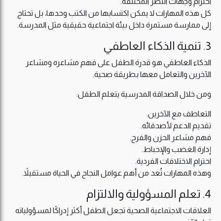
احترام وجهات النظر المختلفة.
كل هذه المهارات لا يمكن اكتسابها من الكتب وحدها، بل تحتاج
إلى ممارسة مستمرة داخل بيئة اجتماعية حقيقية مثل المدرسة.
3. تنمية الذكاء العاطفي
الذكاء العاطفي هو قدرة الطفل على فهم مشاعره ومشاعر
الآخرين والتعامل معها بطريقة صحية.
ومن خلال الصداقة المدرسية يتعلم الطفل:
التعاطف مع الآخرين.
تقديم الدعم لأصدقائه.
فهم مشاعر الحزن والفرح.
إدارة الغضب والإحباط.
احترام الاختلافات الفردية.
وهذه المهارات تُعد من أهم عوامل النجاح في الحياة مستقبلاً.
4. تعلم المسؤولية والالتزام
العلاقات الاجتماعية الصحية تجعل الطفل أكثر إدراكًا لمسؤولياته