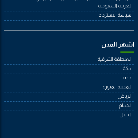
العربية السعودية
سياسة الاسترداد
اشهر المدن
المنطقة الشرقية
مكة
جدة
المدينة المنورة
الرياض
الدمام
الجييل