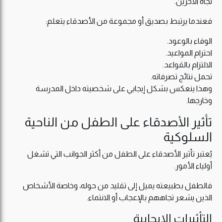
تجاه الآخرين.
فعندما يرتبط بصديق أو مجموعة من الأصدقاء يتعلم:
الوفاء بالوعود.
احترام المواعيد.
الالتزام بالقواعد.
تحمل نتائج تصرفاته.
وهذا ينعكس بشكل إيجابي على شخصيته داخل المدرسة
وخارجها.
تأثير الأصدقاء على الطفل من الناحية
السلوكية
يُعتبر تأثير الأصدقاء على الطفل من أكثر الجوانب التي تشغل
أولياء الأمور.
فالطفل بطبيعته يميل إلى تقليد من حوله، وخاصة الأشخاص
الذين يشعر تجاههم بالإعجاب أو الانتماء.
التأثيرات الإيجابية