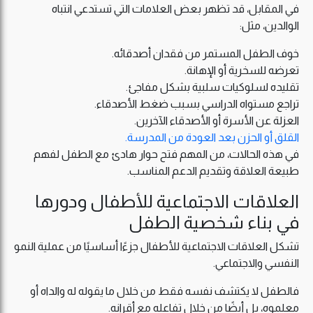
في المقابل، قد تظهر بعض العلامات التي تستدعي انتباه
الوالدين، مثل:
خوف الطفل المستمر من فقدان أصدقائه.
تعرضه للسخرية أو الإهانة.
تقليده لسلوكيات سلبية بشكل مفاجئ.
تراجع مستواه الدراسي بسبب ضغط الأصدقاء.
العزلة عن الأسرة أو الأصدقاء الآخرين.
القلق أو الحزن بعد العودة من المدرسة.
في هذه الحالات، من المهم فتح حوار هادئ مع الطفل لفهم
طبيعة العلاقة وتقديم الدعم المناسب.
العلاقات الاجتماعية للأطفال ودورها
في بناء شخصية الطفل
تشكل العلاقات الاجتماعية للأطفال جزءًا أساسيًا من عملية النمو
النفسي والاجتماعي.
فالطفل لا يكتشف نفسه فقط من خلال ما يقوله له والداه أو
معلموه، بل أيضًا من خلال تفاعله مع أقرانه.