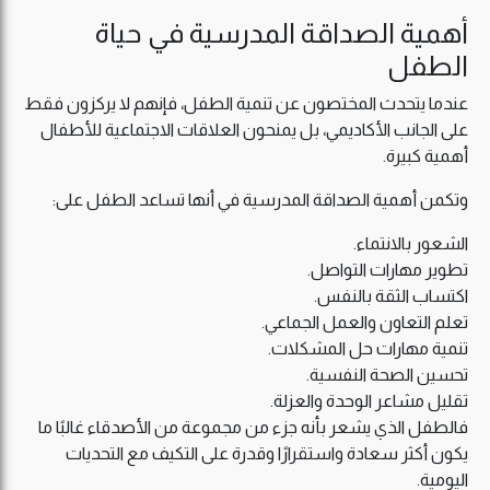
أهمية الصداقة المدرسية في حياة
الطفل
عندما يتحدث المختصون عن تنمية الطفل، فإنهم لا يركزون فقط
على الجانب الأكاديمي، بل يمنحون العلاقات الاجتماعية للأطفال
أهمية كبيرة.
وتكمن أهمية الصداقة المدرسية في أنها تساعد الطفل على:
الشعور بالانتماء.
تطوير مهارات التواصل.
اكتساب الثقة بالنفس.
تعلم التعاون والعمل الجماعي.
تنمية مهارات حل المشكلات.
تحسين الصحة النفسية.
تقليل مشاعر الوحدة والعزلة.
فالطفل الذي يشعر بأنه جزء من مجموعة من الأصدقاء غالبًا ما
يكون أكثر سعادة واستقرارًا وقدرة على التكيف مع التحديات
اليومية.