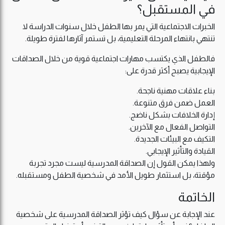
في المستقبل؟
الخبرات الاجتماعية التي يمر بها الطفل خلال سنوات الدراسة لا
تنتهي بانتهاء المرحلة التعليمية، بل تستمر آثارها لفترة طويلة.
فالطفل الذي يكتسب مهارات اجتماعية قوية من خلال الصداقات
الإيجابية يصبح أكثر قدرة على:
بناء علاقات مهنية ناجحة.
العمل ضمن فرق متنوعة.
إدارة الخلافات بشكل ناضج.
التواصل الفعال مع الآخرين.
التكيف مع البيئات الجديدة.
القيادة والتأثير الإيجابي.
ولهذا يمكن القول إن الصداقة المدرسية ليست مجرد تجربة
مؤقتة، بل استثمار طويل الأمد في شخصية الطفل ومستقبله.
الخاتمة
عند الإجابة عن سؤال كيف تؤثر الصداقة المدرسية على شخصية