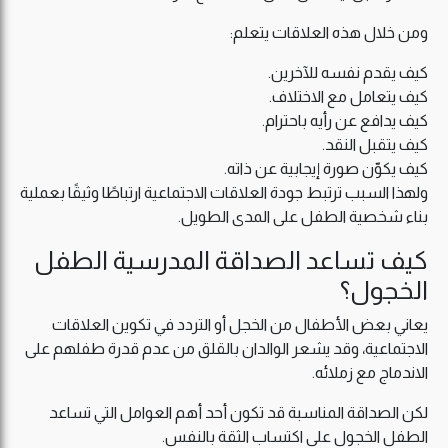
ومن خلال هذه العلاقات يتعلم:
كيف يقدم نفسه للآخرين.
كيف يتعامل مع الاختلاف.
كيف يدافع عن رأيه باحترام.
كيف يتقبل النقد.
كيف يكوّن صورة إيجابية عن ذاته.
ولهذا السبب ترتبط جودة العلاقات الاجتماعية ارتباطًا وثيقًا بعملية
بناء شخصية الطفل على المدى الطويل.
كيف تساعد الصداقة المدرسية الطفل
الخجول؟
يعاني بعض الأطفال من الخجل أو التردد في تكوين العلاقات
الاجتماعية، وقد يشعر الوالدان بالقلق من عدم قدرة طفلهم على
الاندماج مع زملائه.
لكن الصداقة المناسبة قد تكون أحد أهم العوامل التي تساعد
الطفل الخجول على اكتساب الثقة بالنفس.