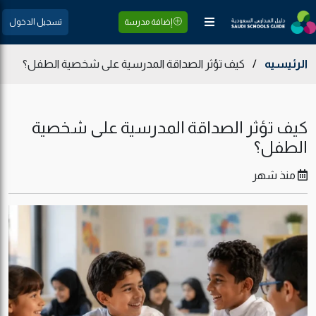
إضافة مدرسة
تسجيل الدخول
الرئيسيه
/
كيف تؤثر الصداقة المدرسية على شخصية الطفل؟
كيف تؤثر الصداقة المدرسية على شخصية
الطفل؟
منذ شهر