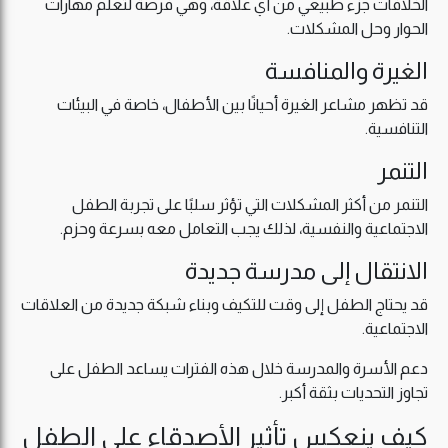
الخلافات جزء طبيعي من أي علاقة، وهي فرصة لتعلم مهارات
الحوار وحل المشكلات.
الغيرة والمنافسة
قد تظهر مشاعر الغيرة أحيانًا بين الأطفال، خاصة في البيئات
التنافسية.
التنمر
التنمر من أكثر المشكلات التي تؤثر سلبًا على تجربة الطفل
الاجتماعية والنفسية، لذلك يجب التعامل معه بسرعة وحزم.
الانتقال إلى مدرسة جديدة
قد يحتاج الطفل إلى وقت للتكيف وبناء شبكة جديدة من العلاقات
الاجتماعية.
دعم الأسرة والمدرسة خلال هذه الفترات يساعد الطفل على
تجاوز التحديات بثقة أكبر.
كيف ينعكس تأثير الأصدقاء على الطفل