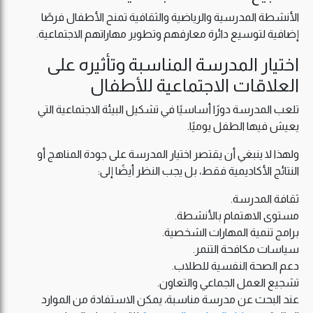
الأنشطة المدرسية والرياضية والثقافية تمنح الأطفال فرصًا
إضافية لتوسيع دائرة معارفهم وتطوير مهاراتهم الاجتماعية.
اختيار المدرسة المناسبة وتأثيره على
العلاقات الاجتماعية للأطفال
تلعب المدرسة دورًا أساسيًا في تشكيل البيئة الاجتماعية التي
يعيش فيها الطفل يوميًا.
ولهذا لا ينبغي أن يقتصر اختيار المدرسة على جودة المناهج أو
النتائج الأكاديمية فقط، بل يجب النظر أيضًا إلى:
ثقافة المدرسة.
مستوى الاهتمام بالأنشطة.
برامج تنمية المهارات الشخصية.
سياسات مكافحة التنمر.
دعم الصحة النفسية للطلاب.
تشجيع العمل الجماعي والتعاون.
عند البحث عن مدرسة مناسبة، يمكن الاستفادة من الموارد