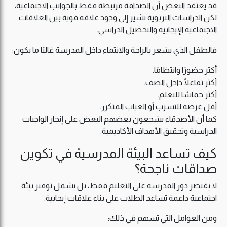
قد يعتقد البعض أن الصداقة مرتبطة فقط بالجوانب الاجتماعية،
لكن الدراسات التربوية تشير إلى وجود علاقة قوية بين العلاقات
الاجتماعية الإيجابية والتحصيل الدراسي.
فالطفل الذي يشعر بالراحة والانتماء داخل المدرسة غالبًا ما يكون:
أكثر حضورًا وانتظامًا.
أكثر تفاعلًا داخل الصف.
أكثر حماسًا للتعلم.
أقل عرضة للتسرب أو الغياب المتكرر.
كما أن الأصدقاء يشجعون بعضهم البعض على إنجاز الواجبات
الدراسية وتحقيق الأهداف الأكاديمية.
كيف تساعد البيئة المدرسية في تكوين
صداقات ناجحة؟
لا يقتصر دور المدرسة على التعليم فقط، بل يشمل توفير بيئة
اجتماعية داعمة تساعد الطلاب على بناء علاقات إيجابية.
ومن العوامل التي تسهم في ذلك: