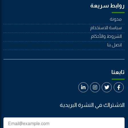
روابط سريعة
مدونة
سياسة الاستخدام
الشروط والأحكام
اتصل بنا
تابعنا
الاشتراك في النشرة البريدية