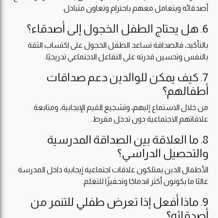
أصدقائه ويتعامل معهم باحترام وتعاون متبادل.
6. هل يحتاج الطفل الخجول إلى أصدقاء؟
بالتأكيد، فالصداقة تساعد الطفل الخجول على اكتساب الثقة
بالنفس وتحسين قدرته على التفاعل الاجتماعي تدريجيًا.
7. كيف يمكن للوالدين دعم صداقات
أطفالهم؟
من خلال الاستماع إليهم، وتشجيع القيم الإيجابية، ومتابعة
علاقاتهم الاجتماعية دون تدخل مفرط.
8. ما العلاقة بين الصداقة المدرسية
والتحصيل الدراسي؟
الأطفال الذين يمتلكون علاقات اجتماعية إيجابية داخل المدرسة
غالبًا ما يكونون أكثر اندماجًا وتحفيزًا للتعلم.
9. ماذا أفعل إذا تعرض طفلي للتنمر من
أصدقائه؟