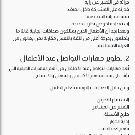
جرأته في التعبير عن رأيه.
قدرته على المشاركة داخل الصف.
ثقته بقدراته الشخصية.
استعداده لخوض تجارب جديدة.
ولهذا نجد أن الأطفال الذين يمتلكون صداقات إيجابية غالبًا ما
يتمتعون بدرجة أعلى من الثقة بالنفس مقارنة بمن يعانون من
العزلة الاجتماعية.
2. تطوير مهارات التواصل عند الأطفال
تُعد مهارات التواصل عند الأطفال من أهم المهارات الحياتية التي
تؤثر على مستقبلهم الأكاديمي والمهني والاجتماعي.
ومن خلال الصداقات اليومية يتعلم الطفل:
الاستماع للآخرين.
التعبير عن المشاعر.
طرح الأسئلة.
إدارة الحوار.
فهم لغة الجسد.