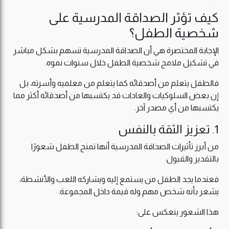
كيف تؤثر الصداقة المدرسية على
شخصية الطفل؟
الإجابة المختصرة هي أن الصداقة المدرسية تسهم بشكل مباشر
في تشكيل ملامح شخصية الطفل خلال سنوات نموه.
فالطفل يتعلم من أصدقائه كما يتعلم من معلميه وأسرته، بل
إن بعض السلوكيات والعادات قد يكتسبها من أصدقائه أكثر مما
يكتسبها من أي مصدر آخر.
1. تعزيز الثقة بالنفس
من أبرز تأثيرات الصداقة المدرسية أنها تمنح الطفل شعورًا
بالتقدير والقبول.
فعندما يجد الطفل من يستمع إليه ويشاركه اللعب والأنشطة،
يشعر بأنه شخص مهم وله قيمة داخل المجموعة.
هذا الشعور ينعكس على: