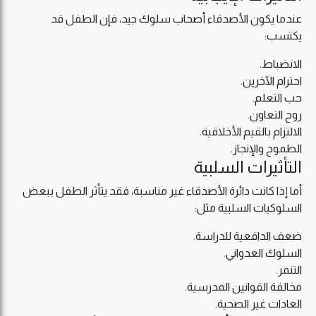
عندما يكون الأصدقاء أصحاب سلوك جيد، فإن الطفل قد
يكتسب:
الانضباط.
احترام الآخرين.
حب التعلم.
روح التعاون.
الالتزام بالقيم الأخلاقية.
الطموح والإنجاز.
التأثيرات السلبية
أما إذا كانت دائرة الأصدقاء غير مناسبة، فقد يتأثر الطفل ببعض
السلوكيات السلبية مثل:
ضعف الدافعية للدراسة.
السلوك العدواني.
التنمر.
مخالفة القوانين المدرسية.
العادات غير الصحية.