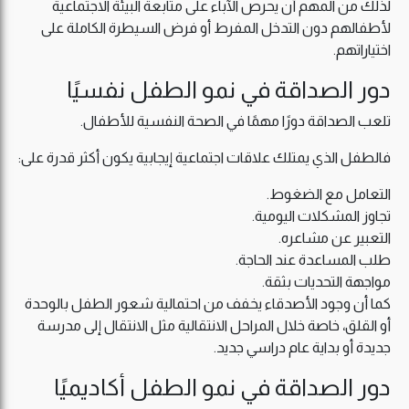
لذلك من المهم أن يحرص الآباء على متابعة البيئة الاجتماعية
لأطفالهم دون التدخل المفرط أو فرض السيطرة الكاملة على
اختياراتهم.
دور الصداقة في نمو الطفل نفسيًا
تلعب الصداقة دورًا مهمًا في الصحة النفسية للأطفال.
فالطفل الذي يمتلك علاقات اجتماعية إيجابية يكون أكثر قدرة على:
التعامل مع الضغوط.
تجاوز المشكلات اليومية.
التعبير عن مشاعره.
طلب المساعدة عند الحاجة.
مواجهة التحديات بثقة.
كما أن وجود الأصدقاء يخفف من احتمالية شعور الطفل بالوحدة
أو القلق، خاصة خلال المراحل الانتقالية مثل الانتقال إلى مدرسة
جديدة أو بداية عام دراسي جديد.
دور الصداقة في نمو الطفل أكاديميًا