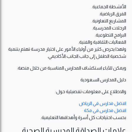
الأنشطة الجماعية.
الفرق الرياضية.
المشاريع التعاونية.
الرحلات المدرسية.
البرامج التطوعية.
الفعاليات الثقافية والفنية.
ولهذا يحرص كثير من أولياء الأمور على اختيار مدرسة تهتم بتنمية
شخصية الطفل إلى جانب الجانب الأكاديمي.
ويمكن للآباء استكشاف المدارس المناسبة من خلال منصة:
دليل المدارس السعودية
والاطلاع على معلومات تفصيلية حول:
افضل مدارس في الرياض
افضل مدارس في مكة
بحسب احتياجات كل أسرة وأهدافها التعليمية.
علامات الصداقة المدرسية الصحية