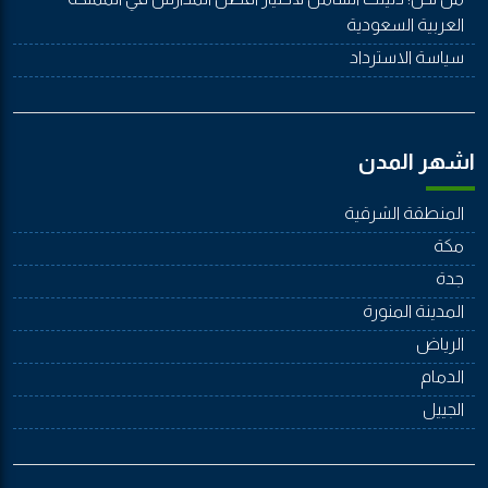
العربية السعودية
سياسة الاسترداد
اشهر المدن
المنطقة الشرقية
مكة
جدة
المدينة المنورة
الرياض
الدمام
الجييل