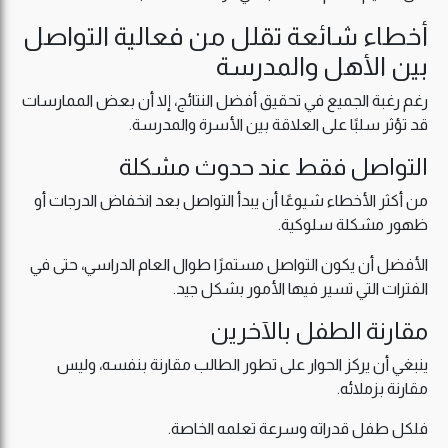
أخطاء شائعة تقلل من فعالية التواصل
بين الأهل والمدرسة
رغم رغبة الجميع في تحقيق أفضل النتائج، إلا أن بعض الممارسات
قد تؤثر سلبًا على العلاقة بين الأسرة والمدرسة.
التواصل فقط عند حدوث مشكلة
من أكثر الأخطاء شيوعًا أن يبدأ التواصل بعد انخفاض الدرجات أو
ظهور مشكلة سلوكية.
الأفضل أن يكون التواصل مستمرًا طوال العام الدراسي، حتى في
الفترات التي تسير فيها الأمور بشكل جيد.
مقارنة الطفل بالآخرين
ينبغي أن يركز الحوار على تطور الطالب مقارنة بنفسه، وليس
مقارنة بزملائه.
فلكل طفل قدراته وسرعة تعلمه الخاصة.