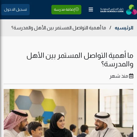
إضافة مدرسة
تسجيل الدخول
الرئيسيه
/
ما أهمية التواصل المستمر بين الأهل والمدرسة؟
ما أهمية التواصل المستمر بين الأهل
والمدرسة؟
منذ شهر