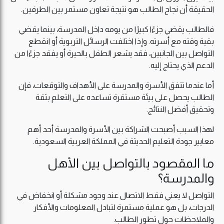
الحقيقة أن نجاح الطالب هو نتيجة تعاون مستمر بين الطرفين.
فالطالب يقضي جزءًا كبيرًا من يومه داخل المدرسة، بينما يقضي
بقية وقته مع أسرته. وإذا اختلفت الرسائل التربوية أو انقطع
التواصل بين الجانبين، فقد يشعر الطفل بالحيرة أو يفقد جزءًا من
الدعم الذي يحتاج إليه.
أما عندما تتفق الأسرة والمدرسة على الأهداف والتوقعات، فإن
الطالب يحصل على بيئة مستقرة تساعده على التعلم بثقة
وتحقيق أفضل النتائج.
لهذا السبب أصبحت الشراكة بين الأسرة والمدرسة أحد أهم
معايير جودة التعليم الحديثة في المملكة العربية السعودية.
ما المقصود بالتواصل بين الأهل
والمدرسة؟
التواصل لا يعني فقط الاتصال عند وجود مشكلة أو انخفاض في
الدرجات، بل هو عملية مستمرة لتبادل المعلومات والأفكار
والملاحظات حول تطور الطالب.