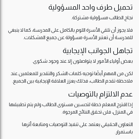
تحميل طرف واحد المسؤولية
نجاح الطالب مسؤولية مشتركة.
فلا يجوز أن تلقي الأسرة اللوم بالكامل على المدرسة، كما لا ينبغي
للمدرسة أن تعتبر الأسرة مسؤولة عن جميع المشكلات.
تجاهل الجوانب الإيجابية
بعض أولياء الأمور لا يتواصلون إلا عند وجود شكوى.
لكن من المهم أيضًا توجيه كلمات الشكر والتقدير للمعلمين عند
ملاحظة تقدم الطالب، فذلك يعزز العلاقة الإيجابية بين الجميع.
عدم الالتزام بالتوصيات
إذا اقترح المعلم خطة لتحسين مستوى الطالب ولم يتم تطبيقها
في المنزل، فلن تحقق النتائج المرجوة.
التعاون الحقيقي يعتمد على تنفيذ التوصيات ومتابعة أثرها
باستمرار.