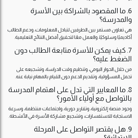
6. ما المقصود بالشراكة بين الأسرة
والمدرسة؟
هي تعاون مستمر بين الطرفين لتبادل المعلومات، ودعم الطالب
أكاديميًا وسلوكيًا، والعمل معًا لتحقيق أفضل النتائج التعليمية.
7. كيف يمكن للأسرة متابعة الطالب دون
الضغط عليه؟
من خلال الحوار اليومي، وتنظيم وقت الدراسة، وتشجيعه على
تحمل المسؤولية، وتقديم الدعم دون القيام بالمهام نيابة عنه.
8. ما المعايير التي تدل على اهتمام المدرسة
بالتواصل مع أولياء الأمور؟
وجود منصة إلكترونية، وتقارير دورية، واجتماعات منتظمة، وسرعة
الاستجابة للاستفسارات، وتشجيع مشاركة الأسرة في الأنشطة.
9. هل يقتصر التواصل على المرحلة
الابتدائية؟