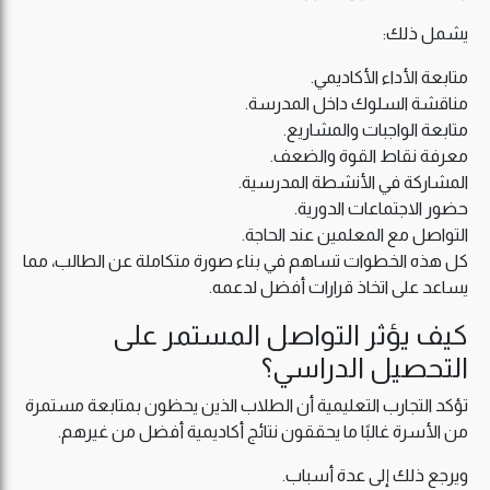
يشمل ذلك:
متابعة الأداء الأكاديمي.
مناقشة السلوك داخل المدرسة.
متابعة الواجبات والمشاريع.
معرفة نقاط القوة والضعف.
المشاركة في الأنشطة المدرسية.
حضور الاجتماعات الدورية.
التواصل مع المعلمين عند الحاجة.
كل هذه الخطوات تساهم في بناء صورة متكاملة عن الطالب، مما
يساعد على اتخاذ قرارات أفضل لدعمه.
كيف يؤثر التواصل المستمر على
التحصيل الدراسي؟
تؤكد التجارب التعليمية أن الطلاب الذين يحظون بمتابعة مستمرة
من الأسرة غالبًا ما يحققون نتائج أكاديمية أفضل من غيرهم.
ويرجع ذلك إلى عدة أسباب.