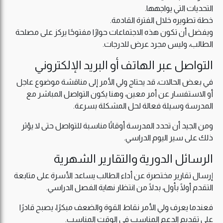
التحديات التي يواجهها.
خطة تطويره خلال الفترة القادمة.
ويفضل أن تكون هذه الاجتماعات حوارًا مفتوحًا يركز على مصلحة
الطالب، وليس مجرد عرض للدرجات.
التواصل عبر الهاتف أو البريد الإلكتروني
في بعض الحالات، قد يحتاج ولي الأمر إلى مناقشة موضوع عاجل
أو الاستفسار عن أمر معين، وهنا يكون التواصل المباشر مع
المدرسة وسيلة فعالة لحل المشكلة بسرعة.
ومن الجيد أن تحدد المدرسة أوقاتًا مناسبة للتواصل حتى لا يؤثر
ذلك على سير اليوم الدراسي.
الرسائل الدورية والتقارير الشهرية
إرسال تقارير مختصرة عن أداء الطالب يساعد الأسرة على متابعة
التقدم أولًا بأول، بدلًا من انتظار نهاية الفصل الدراسي.
فعندما يعرف ولي الأمر نقاط القوة والضعف مبكرًا، يصبح قادرًا
على تقديم الدعم المناسب في الوقت المناسب.