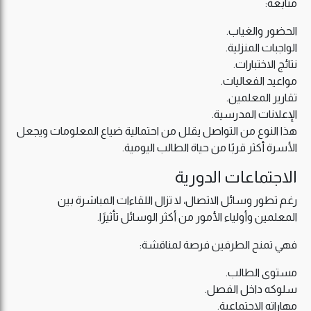
متابعة:
الحضور والغياب.
الواجبات المنزلية.
نتائج الاختبارات.
مواعيد الفعاليات.
تقارير المعلمين.
الإعلانات المدرسية.
هذا النوع من التواصل يقلل من احتمالية ضياع المعلومات ويجعل
الأسرة أكثر قربًا من حياة الطالب اليومية.
الاجتماعات الدورية
رغم تطور وسائل الاتصال، لا تزال اللقاءات المباشرة بين
المعلمين وأولياء الأمور من أكثر الوسائل تأثيرًا.
فهي تمنح الطرفين فرصة لمناقشة:
مستوى الطالب.
سلوكه داخل الفصل.
مهاراته الاجتماعية.