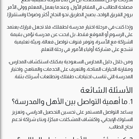
مصلحة الطالب في المقام الأول. وعندما يعمل المعلم وولي الأمر
بروح الفريق الواحد، يصبح الطريق نحو النجاح أكثر وضوحًا واستقرارًا.
وإذا كنت في مرحلة اختيار مدرسة لطفلك، فلا تجعل قرارك يعتمد
على الرسوم أو الموقع فقط، بل ابحث عن مدرسة تؤمن بقيمة
الشراكة مع الأسرة، وتوفر قنوات تواصل فعالة، وبيئة تعليمية
تشجع على مشاركة أولياء الأمور في رحلة التعلم.
ومن خلال دليل المدارس السعودية يمكنك استكشاف المدارس،
ومقارنة الخيارات المتاحة، والتعرف على الخدمات والمناهج، واختيار
المدرسة التي تناسب احتياجات طفلك وتطلعات أسرتك بثقة.
الأسئلة الشائعة
1. ما أهمية التواصل بين الأهل والمدرسة؟
يساعد التواصل المستمر على تحسين التحصيل الدراسي، وتعزيز
السلوك الإيجابي، واكتشاف المشكلات مبكرًا، وبناء شراكة تدعم
نجاح الطالب.