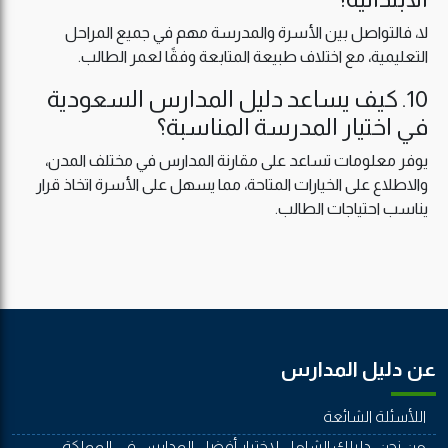
لا، فالتواصل بين الأسرة والمدرسة مهم في جميع المراحل
التعليمية، مع اختلاف طبيعة المتابعة وفقًا لعمر الطالب.
10. كيف يساعد دليل المدارس السعودية
في اختيار المدرسة المناسبة؟
يوفر معلومات تساعد على مقارنة المدارس في مختلف المدن،
والاطلاع على الخيارات المتاحة، مما يسهل على الأسرة اتخاذ قرار
يناسب احتياجات الطالب.
عن دليل المدارس
اللأسئلة الشائعة
من نحن: دليلك الشامل لاختيار أفضل المدارس في المملكة