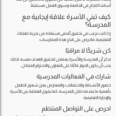
أساسًا للنجاح في الجامعة وسوق العمل مستقبلًا.
كيف تبني الأسرة علاقة إيجابية مع
المدرسة؟
إذا كنت ترغب في تحقيق أقصى استفادة من تجربة طفلك
التعليمية، فاحرص على اتباع هذه الممارسات:
كن شريكًا لا مراقبًا
تذكر أن المدرسة والأسرة يعملان لتحقيق الهدف نفسه، لذلك
يجب أن يكون الحوار قائمًا على التعاون والاحترام المتبادل.
شارك في الفعاليات المدرسية
حضور الأنشطة والاحتفالات والمعارض يعزز شعور الطفل
بأهمية ما يقدمه داخل المدرسة، كما يقوي العلاقة بين الأسرة
والإدارة التعليمية.
احرص على التواصل المنتظم