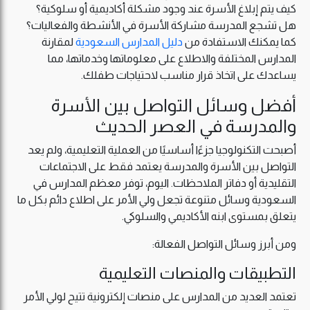
كيف يتم إبلاغ الأسرة عند وجود مشكلة أكاديمية أو سلوكية؟
هل تشجع المدرسة مشاركة الأسرة في الأنشطة والفعاليات؟
كما يمكنك الاستفادة من
دليل المدارس السعودية
لمقارنة
المدارس المختلفة والاطلاع على معلوماتها وخدماتها، مما
يساعدك على اتخاذ قرار مناسب لاحتياجات طفلك.
أفضل وسائل التواصل بين الأسرة
والمدرسة في العصر الحديث
أصبحت التكنولوجيا جزءًا أساسيًا من العملية التعليمية، ولم يعد
التواصل بين الأسرة والمدرسة يعتمد فقط على الاجتماعات
التقليدية أو دفاتر الملاحظات. اليوم، توفر معظم المدارس في
السعودية وسائل متنوعة تجعل ولي الأمر على اطلاع دائم بكل ما
يتعلق بمستوى ابنه الأكاديمي والسلوكي.
ومن أبرز وسائل التواصل الفعالة:
التطبيقات والمنصات التعليمية
تعتمد العديد من المدارس على منصات إلكترونية تتيح لولي الأمر