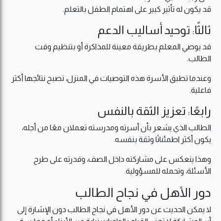
قد يكون له تأثير كبير على اهتمام الطفل بالتعلم.
ثالثًا: توحيد أساليب الدعم
قد يوصي المعلم بطريقة معينة للمذاكرة أو بتنظيم وقت
الطالب.
وعندما تطبق الأسرة هذه التوصيات في المنزل، تصبح نتائجها أكثر
فاعلية.
رابعًا: تعزيز الثقة بالنفس
الطالب الذي يشعر بأن أسرته ومدرسته تعملان معًا من أجله،
يكون أكثر اطمئنانًا وثقة بنفسه.
وهذا ينعكس على مشاركته داخل الصف، وقدرته على طرح
الأسئلة، وتحمله للمسؤولية.
دور الأهل في نجاح الطالب
لا يمكن الحديث عن دور الأهل في نجاح الطالب دون الإشارة إلى