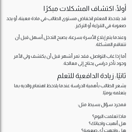
أولًا: اكتشاف المشكلات مبكرًا
قد يلاحظ المعلم انخفاض مستوى الطالب في مادة معينة، أو يجد
صعوبة في القراءة أو التركيز.
وعندما يتم إبلاغ الأسرة بسرعة، يصبح التدخل أسهل قبل أن
تتفاقم المشكلة.
أما إذا غاب التواصل، فقد تمر أشهر قبل أن يكتشف ولي الأمر
وجود تأخر دراسي يحتاج إلى معالجة.
ثانيًا: زيادة الدافعية للتعلم
يشعر الطالب بأهمية الدراسة عندما يلاحظ اهتمام والديه بما
يتعلمه يوميًا.
فمجرد سؤال بسيط مثل:
ماذا تعلمت اليوم؟
هل أنهيت واجباتك؟
هل واجهت أي صعوبة؟