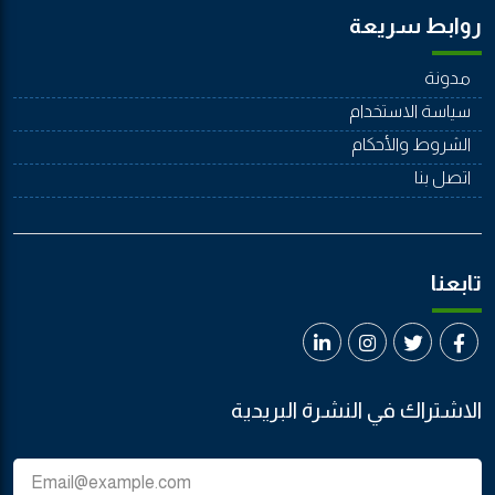
روابط سريعة
مدونة
سياسة الاستخدام
الشروط والأحكام
اتصل بنا
تابعنا
الاشتراك في النشرة البريدية