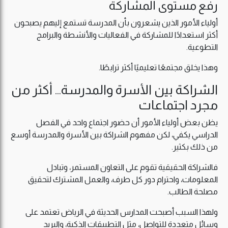
رفع مستوى المشاركة
أولياء الأمور الذين يشعرون بأن المدرسة تستمع إليهم يصبحون
أكثر استعدادًا للمشاركة في الفعاليات والأنشطة والبرامج
التطوعية.
وهذا يخلق مجتمعًا تعليميًا أكثر ترابطًا.
الشراكة بين الأسرة والمدرسة… أكثر من
مجرد اجتماعات
يظن بعض أولياء الأمور أن حضور اجتماع واحد في الفصل
الدراسي يكفي، لكن مفهوم الشراكة بين الأسرة والمدرسة أوسع
من ذلك بكثير.
فالشراكة الحقيقية تقوم على التعاون المستمر، وتبادل
المعلومات، واحترام دور كل طرف، والعمل المشترك لتحقيق
مصلحة الطالب.
ولهذا السبب أصبحت المدارس الحديثة في الرياض تعتمد على
وسائل متعددة للتواصل، مثل التطبيقات الذكية، والبريد