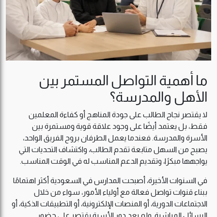
ما أهمية التواصل المستمر بين
الأهل والمدرسة؟
لا يقتصر نجاح الطالب على جودة المناهج أو كفاءة المعلمين
فقط، بل يعتمد أيضًا على وجود علاقة قوية ومستمرة بين
الأسرة والمدرسة. فعندما يعمل الطرفان بروح الفريق الواحد،
يصبح من السهل متابعة تقدم الطالب، واكتشاف التحديات التي
يواجهها مبكرًا، وتقديم الدعم المناسب له في الوقت المناسب.
في السنوات الأخيرة، أصبحت المدارس في السعودية أكثر اهتمامًا
ببناء قنوات تواصل فعالة مع أولياء الأمور، سواء من خلال
الاجتماعات الدورية، أو المنصات الإلكترونية، أو التطبيقات الذكية، أو
الرسائل المباشرة. ولم يعد دور الأسرة يقتصر على حضور