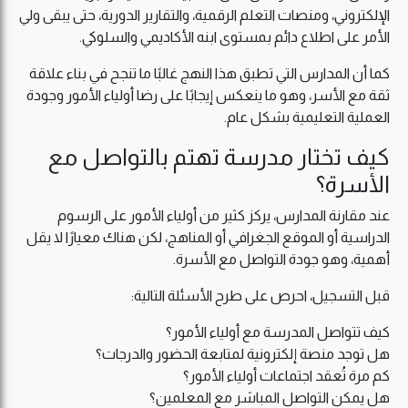
الإلكتروني، ومنصات التعلم الرقمية، والتقارير الدورية، حتى يبقى ولي
الأمر على اطلاع دائم بمستوى ابنه الأكاديمي والسلوكي.
كما أن المدارس التي تطبق هذا النهج غالبًا ما تنجح في بناء علاقة
ثقة مع الأسر، وهو ما ينعكس إيجابًا على رضا أولياء الأمور وجودة
العملية التعليمية بشكل عام.
كيف تختار مدرسة تهتم بالتواصل مع
الأسرة؟
عند مقارنة المدارس، يركز كثير من أولياء الأمور على الرسوم
الدراسية أو الموقع الجغرافي أو المناهج، لكن هناك معيارًا لا يقل
أهمية، وهو جودة التواصل مع الأسرة.
قبل التسجيل، احرص على طرح الأسئلة التالية:
كيف تتواصل المدرسة مع أولياء الأمور؟
هل توجد منصة إلكترونية لمتابعة الحضور والدرجات؟
كم مرة تُعقد اجتماعات أولياء الأمور؟
هل يمكن التواصل المباشر مع المعلمين؟