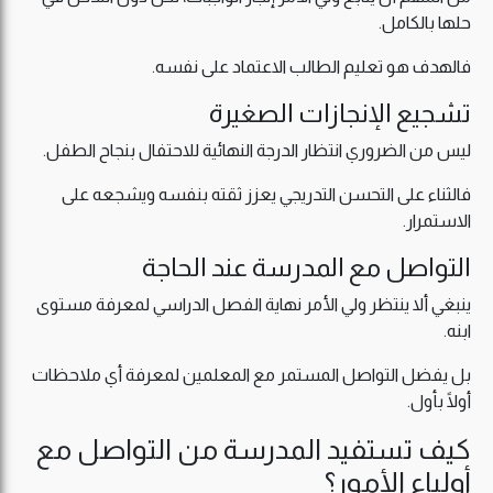
حلها بالكامل.
فالهدف هو تعليم الطالب الاعتماد على نفسه.
تشجيع الإنجازات الصغيرة
ليس من الضروري انتظار الدرجة النهائية للاحتفال بنجاح الطفل.
فالثناء على التحسن التدريجي يعزز ثقته بنفسه ويشجعه على
الاستمرار.
التواصل مع المدرسة عند الحاجة
ينبغي ألا ينتظر ولي الأمر نهاية الفصل الدراسي لمعرفة مستوى
ابنه.
بل يفضل التواصل المستمر مع المعلمين لمعرفة أي ملاحظات
أولًا بأول.
كيف تستفيد المدرسة من التواصل مع
أولياء الأمور؟