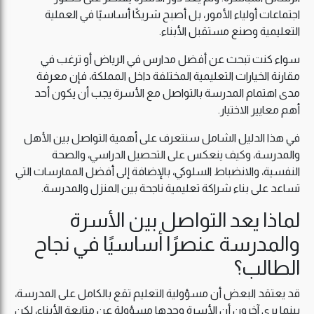
اجتماعات أولياء الأمور، بل أصبح شريكًا أساسيًا في العملية
التعليمية وصنع مستقبل الأبناء.
سواء كنت تبحث عن أفضل مدارس في الرياض أو ترغب في
مقارنة الخيارات التعليمية المختلفة داخل المملكة، فإن معرفة
مدى اهتمام المدرسة بالتواصل مع الأسرة يجب أن يكون أحد
أهم معايير الاختيار.
في هذا الدليل الشامل سنتعرف على أهمية التواصل بين الأهل
والمدرسة، وكيف ينعكس على التحصيل الدراسي، والصحة
النفسية، والانضباط السلوكي، بالإضافة إلى أفضل الممارسات التي
تساعد على بناء شراكة تعليمية ناجحة بين المنزل والمدرسة.
لماذا يعد التواصل بين الأسرة
والمدرسة عنصرًا أساسيًا في نجاح
الطالب؟
قد يعتقد البعض أن مسؤولية التعليم تقع بالكامل على المدرسة،
بينما يرى آخرون أن الأسرة وحدها مسؤولة عن متابعة الأبناء، لكن