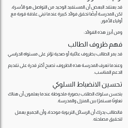
قد يعتقد البعض أن المستفيد الوحيد من التواصل هو الأسرة،
لكن المدرسة أيضًا تحقق فوائد كبيرة عندما تبني علاقة قوية مع
أولياء الأمور.
ومن أبرز هذه الفوائد:
فهم ظروف الطالب
قد يمر الطالب بظروف عائلية أو صحية تؤثر على مستواه الدراسي.
وعندما تعرف المدرسة هذه الظروف، تصبح أكثر قدرة على تقديم
الدعم المناسب.
تحسين الانضباط السلوكي
يتحسن سلوك الطلاب بصورة ملحوظة عندما يعلمون أن هناك
تعاونًا مستمرًا بين المنزل والمدرسة.
فالطالب يدرك أن الرسائل التربوية موحدة، وأن الجميع يعمل
لتحقيق مصلحته.