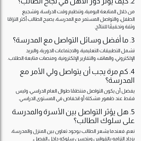
2. كيف يؤثر دور الأهل في نجاح الطالب؟
من خلال المتابعة اليومية، وتنظيم وقت الدراسة، وتشجيع
الطفل، والتواصل المستمر مع المدرسة، يصبح الطالب أكثر التزامًا
وثقة وتحقيقًا للنتائج.
3. ما أفضل وسائل التواصل مع المدرسة؟
تشمل التطبيقات التعليمية، والاجتماعات الدورية، والبريد
الإلكتروني، والهاتف، والتقارير الإلكترونية، ومنصات متابعة الطلاب.
4. كم مرة يجب أن يتواصل ولي الأمر مع
المدرسة؟
يفضل أن يكون التواصل منتظمًا طوال العام الدراسي، وليس
فقط عند ظهور مشكلة أو انخفاض في المستوى الدراسي.
5. هل يؤثر التواصل بين الأسرة والمدرسة
على سلوك الطالب؟
نعم، فعندما يشعر الطالب بوجود تعاون بين المنزل والمدرسة،
يزداد التزامه بالقوانين ويتحسن سلوكه داخل الفصل.